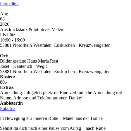
Permalink
Aug.
08
2026
Ausdruckstanz & Intuitives Malen
Iris Pütz
10:00 - 16:00
53881 Nordrhein-Westfalen -Euskirchen - Kreuzweingarten
Ort:
Bildungsstätte Haus Maria Rast
Josef - Kentenich - Weg 1
53881 Nordrhein-Westfalen -Euskirchen - Kreuzweingarten
Kosten:
80,-
Extras:
Anmeldung: info@iris-puetz.de Eine verbindliche Anmeldung mit
Name, Adresse und Telefonnummer. Danke!
Anbieter:in
Pütz Iris
In Bewegung zur inneren Ruhe – Malen aus der Trance
Sehnst du dich nach einer Pause vom Alltag – nach Ruhe,