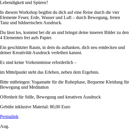
Lebendigkeit und Spüren?
In diesem Workshop begibst du dich auf eine Reise durch die vier
Elemente Feuer, Erde, Wasser und Luft – durch Bewegung, freien
Tanz und bildnerischen Ausdruck.
Du lässt los, kommst bei dir an und bringst deine inneren Bilder zu den
4 Elementen frei aufs Papier.
Ein geschützter Raum, in dem du auftanken, dich neu entdecken und
deiner Kreativität Ausdruck verleihen kannst.
Es sind keine Vorkenntnisse erforderlich –
im Mittelpunkt steht das Erleben, neben dem Ergebnis.
Bitte mitbringen: Yogamatte für die Ruhephase, Bequeme Kleidung für
Bewegung und Meditation
Offenheit für Stille, Bewegung und kreativen Ausdruck
Gebühr inklusive Material: 80,00 Euro
Permalink
Aug.