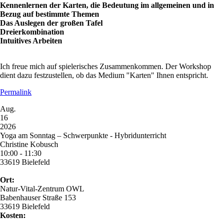
Kennenlernen der Karten, die Bedeutung im allgemeinen und in
Bezug auf bestimmte Themen
Das Auslegen der großen Tafel
Dreierkombination
Intuitives Arbeiten
Ich freue mich auf spielerisches Zusammenkommen. Der Workshop
dient dazu festzustellen, ob das Medium "Karten" Ihnen entspricht.
Permalink
Aug.
16
2026
Yoga am Sonntag – Schwerpunkte - Hybridunterricht
Christine Kobusch
10:00 - 11:30
33619 Bielefeld
Ort:
Natur-Vital-Zentrum OWL
Babenhauser Straße 153
33619 Bielefeld
Kosten: