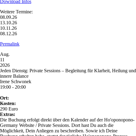
Download Infos
Weitere Termine:
08.09.26
13.10.26
10.11.26
08.12.26
Permalink
Aug.
11
2026
Jeden Dienstg: Private Sessions – Begleitung für Klarheit, Heilung und
innere Balance
Irene Schwonek
19:00 - 20:00
Ort:
Kosten:
290 Euro
Extras:
Die Buchung erfolgt direkt über den Kalender auf der Ho'oponopono-
Germany Website / Private Sessions. Dort hast Du auch die
Möglichkeit, Dein Anliegen zu beschreiben. Sowie ich Deine