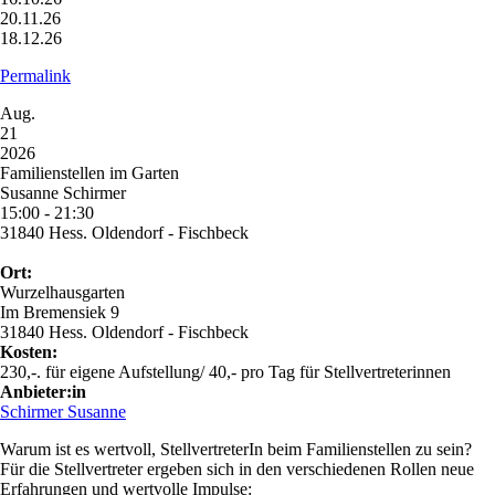
20.11.26
18.12.26
Permalink
Aug.
21
2026
Familienstellen im Garten
Susanne Schirmer
15:00 - 21:30
31840 Hess. Oldendorf - Fischbeck
Ort:
Wurzelhausgarten
Im Bremensiek 9
31840 Hess. Oldendorf - Fischbeck
Kosten:
230,-. für eigene Aufstellung/ 40,- pro Tag für Stellvertreterinnen
Anbieter:in
Schirmer Susanne
Warum ist es wertvoll, StellvertreterIn beim Familienstellen zu sein?
Für die Stellvertreter ergeben sich in den verschiedenen Rollen neue
Erfahrungen und wertvolle Impulse: