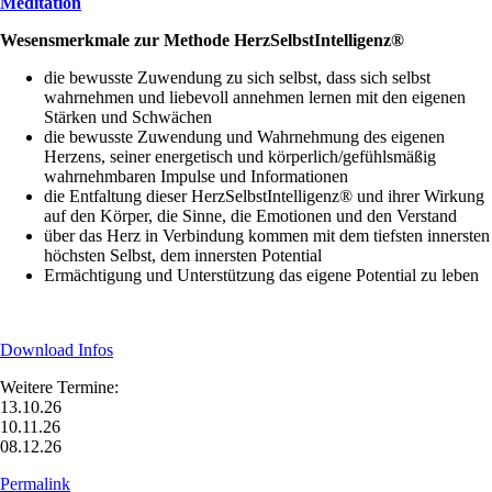
Meditation
Wesensmerkmale zur Methode HerzSelbstIntelligenz®
die bewusste Zuwendung zu sich selbst, dass sich selbst
wahrnehmen und liebevoll annehmen lernen mit den eigenen
Stärken und Schwächen
die bewusste Zuwendung und Wahrnehmung des eigenen
Herzens, seiner energetisch und körperlich/gefühlsmäßig
wahrnehmbaren Impulse und Informationen
die Entfaltung dieser HerzSelbstIntelligenz® und ihrer Wirkung
auf den Körper, die Sinne, die Emotionen und den Verstand
über das Herz in Verbindung kommen mit dem tiefsten innersten
höchsten Selbst, dem innersten Potential
Ermächtigung und Unterstützung das eigene Potential zu leben
Download Infos
Weitere Termine:
13.10.26
10.11.26
08.12.26
Permalink