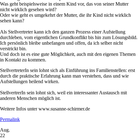
Was geht beispielsweise in einem Kind vor, das von seiner Mutter
nicht wirklich gesehen wird?
Oder wie geht es umgekehrt der Mutter, die ihr Kind nicht wirklich
sehen kann?
Als Stellvertreter kann ich den ganzen Prozess einer Aufstellung
durchleben, vom eigentlichen Grundkonflikt bis hin zum Lösungsbild.
Ich persönlich bleibe unbefangen und offen, da ich selber nicht
verstrickt bin.
Und doch ist es eine gute Möglichkeit, auch mit den eigenen Themen
in Kontakt zu kommen.
StellvertreterIn sein lohnt sich als Einführung ins Familienstellen: erst
durch die praktische Erfahrung kann man verstehen, dass und wie
Aufstellungen heilend wirken.
StellvertrerIn sein lohnt sich, weil ein interessanter Austausch mit
anderen Menschen möglich ist.
Weitere Infos unter www.susanne-schirmer.de
Permalink
Aug.
22