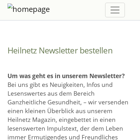
Heilnetz Newsletter bestellen
Um was geht es in unserem Newsletter?
Bei uns gibt es Neuigkeiten, Infos und
Lesenswertes aus dem Bereich
Ganzheitliche Gesundheit, – wir versenden
einen kleinen Überblick aus unserem
Heilnetz Magazin, eingebettet in einen
lesenswerten Impulstext, der dem Leben
immer Ermutigendes und Freundliches