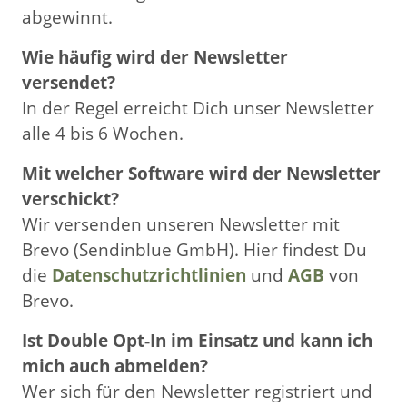
abgewinnt.
Wie häufig wird der Newsletter
versendet?
In der Regel erreicht Dich unser Newsletter
alle 4 bis 6 Wochen.
Mit welcher Software wird der Newsletter
verschickt?
Wir versenden unseren Newsletter mit
Brevo (Sendinblue GmbH). Hier findest Du
die
Datenschutzrichtlinien
und
AGB
von
Brevo.
Ist Double Opt-In im Einsatz und kann ich
mich auch abmelden?
Wer sich für den Newsletter registriert und