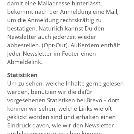
damit eine Mailadresse hinterlässt,
bekommt nach der Anmeldung eine Mail,
um die Anmeldung rechtskräftig zu
bestätigen. Natürlich kannst Du den
Newsletter auch jederzeit wieder
abbestellen. (Opt-Out). Außerdem enthält
jeder Newsletter im Footer einen
Abmeldelink.
Statistiken
Um zu sehen, welche Inhalte gerne gelesen
werden, benutzen wir die dafür
vorgesehenen Statistiken bei Brevo – dort
können wir sehen, welche Links wie oft
geklickt worden sind und erhalten einen
Eindruck davon, wie wir den Newsletter
noch lesenswerter machen können.