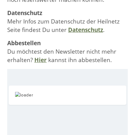
Datenschutz
Mehr Infos zum Datenschutz der Heilnetz
Seite findest Du unter
Datenschutz
.
Abbestellen
Du möchtest den Newsletter nicht mehr
erhalten?
Hier
kannst ihn abbestellen.