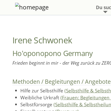
Du suc
Irene Schwonek
Ho'oponopono Germany
Frieden beginnt in mir - der Weg zurück zu ZER
Methoden / Begleitungen / Angebote
Hilfe zur Selbsthilfe
(Selbsthilfe & Selbst
Weibliche Urkraft
(Frauen: Begleitungen
Selbstfürsorge
(Selbsthilfe & Selbstheilu