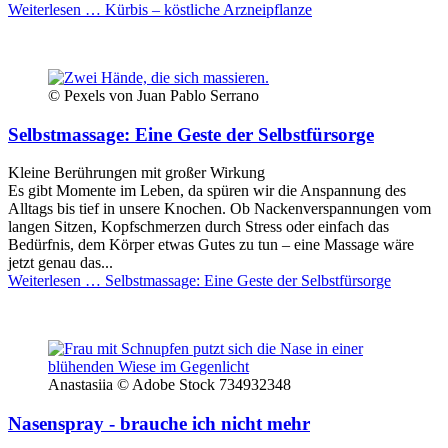
Weiterlesen …
Kürbis – köstliche Arzneipflanze
© Pexels von Juan Pablo Serrano
Selbstmassage: Eine Geste der Selbstfürsorge
Kleine Berührungen mit großer Wirkung
Es gibt Momente im Leben, da spüren wir die Anspannung des
Alltags bis tief in unsere Knochen. Ob Nackenverspannungen vom
langen Sitzen, Kopfschmerzen durch Stress oder einfach das
Bedürfnis, dem Körper etwas Gutes zu tun – eine Massage wäre
jetzt genau das...
Weiterlesen …
Selbstmassage: Eine Geste der Selbstfürsorge
Anastasiia © Adobe Stock 734932348
Nasenspray - brauche ich nicht mehr