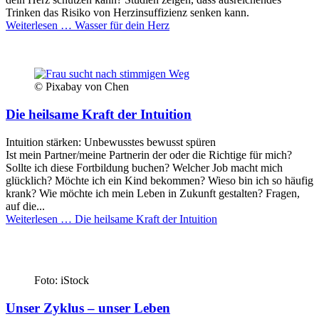
Trinken das Risiko von Herzinsuffizienz senken kann.
Weiterlesen …
Wasser für dein Herz
© Pixabay von Chen
Die heilsame Kraft der Intuition
Intuition stärken: Unbewusstes bewusst spüren
Ist mein Partner/meine Partnerin der oder die Richtige für mich?
Sollte ich diese Fortbildung buchen? Welcher Job macht mich
glücklich? Möchte ich ein Kind bekommen? Wieso bin ich so häufig
krank? Wie möchte ich mein Leben in Zukunft gestalten? Fragen,
auf die...
Weiterlesen …
Die heilsame Kraft der Intuition
Foto: iStock
Unser Zyklus – unser Leben