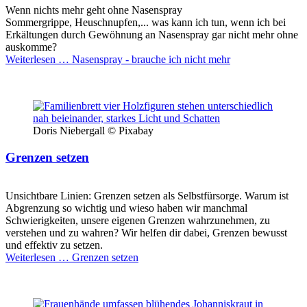
Wenn nichts mehr geht ohne Nasenspray
Sommergrippe, Heuschnupfen,... was kann ich tun, wenn ich bei
Erkältungen durch Gewöhnung an Nasenspray gar nicht mehr ohne
auskomme?
Weiterlesen …
Nasenspray - brauche ich nicht mehr
Doris Niebergall © Pixabay
Grenzen setzen
Unsichtbare Linien: Grenzen setzen als Selbstfürsorge. Warum ist
Abgrenzung so wichtig und wieso haben wir manchmal
Schwierigkeiten, unsere eigenen Grenzen wahrzunehmen, zu
verstehen und zu wahren? Wir helfen dir dabei, Grenzen bewusst
und effektiv zu setzen.
Weiterlesen …
Grenzen setzen