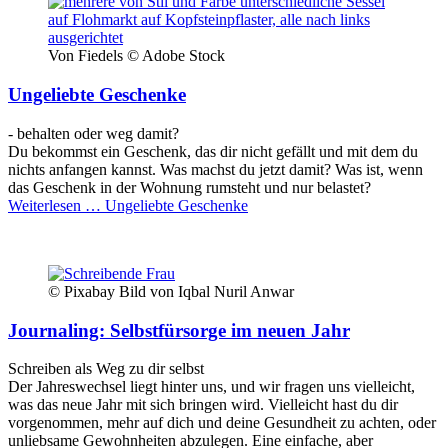
Von Fiedels © Adobe Stock
Ungeliebte Geschenke
- behalten oder weg damit?
Du bekommst ein Geschenk, das dir nicht gefällt und mit dem du
nichts anfangen kannst. Was machst du jetzt damit? Was ist, wenn
das Geschenk in der Wohnung rumsteht und nur belastet?
Weiterlesen …
Ungeliebte Geschenke
© Pixabay Bild von Iqbal Nuril Anwar
Journaling: Selbstfürsorge im neuen Jahr
Schreiben als Weg zu dir selbst
Der Jahreswechsel liegt hinter uns, und wir fragen uns vielleicht,
was das neue Jahr mit sich bringen wird. Vielleicht hast du dir
vorgenommen, mehr auf dich und deine Gesundheit zu achten, oder
unliebsame Gewohnheiten abzulegen. Eine einfache, aber