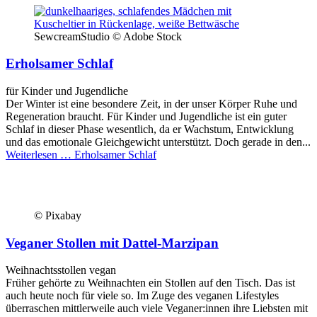
SewcreamStudio © Adobe Stock
Erholsamer Schlaf
für Kinder und Jugendliche
Der Winter ist eine besondere Zeit, in der unser Körper Ruhe und
Regeneration braucht. Für Kinder und Jugendliche ist ein guter
Schlaf in dieser Phase wesentlich, da er Wachstum, Entwicklung
und das emotionale Gleichgewicht unterstützt. Doch gerade in den...
Weiterlesen …
Erholsamer Schlaf
© Pixabay
Veganer Stollen mit Dattel-Marzipan
Weihnachtsstollen vegan
Früher gehörte zu Weihnachten ein Stollen auf den Tisch. Das ist
auch heute noch für viele so. Im Zuge des veganen Lifestyles
überraschen mittlerweile auch viele Veganer:innen ihre Liebsten mit