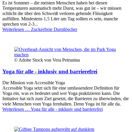
Es ist Sommer – die meisten Menschen haben bei diesen
Temperaturen automatisch mehr Durst, was gut ist – wir müssen
schlicht die über den Schweiß verloren gehende Flüssigkeit
auffüllen. Mindestens 1,5 Liter am Tag sollten es sein, manche
sprechen von 2-3...
Weiterlesen …
Zuckerfreie Durstlöscher
© Adobe Stock von Vera Petrunina
Yoga für alle - inklusiv und barrierefrei
Die Mission von Accessible Yoga
Accessible Yoga setzt sich für eine umfassendere Definition für
Yoga ein, was es bedeutet und wer Yoga praktizieren kann. Die
Initiative hat sich zum Ziel gesetzt, die Barrieren zu überwinden, die
viele Menschen vom Yoga fernhalten. Denn Yoga ist für alle da.
Weiterlesen …
Yoga für alle - inklusiv und barrierefrei