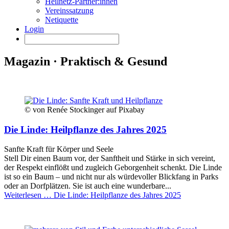
Heilnetz-Partner:innen
Vereinssatzung
Netiquette
Login
Magazin · Praktisch & Gesund
© von Renée Stockinger auf Pixabay
Die Linde: Heilpflanze des Jahres 2025
Sanfte Kraft für Körper und Seele
Stell Dir einen Baum vor, der Sanftheit und Stärke in sich vereint,
der Respekt einflößt und zugleich Geborgenheit schenkt. Die Linde
ist so ein Baum – und nicht nur als würdevoller Blickfang in Parks
oder an Dorfplätzen. Sie ist auch eine wunderbare...
Weiterlesen …
Die Linde: Heilpflanze des Jahres 2025