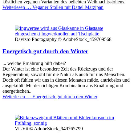
köstlichen veganen Varianten des beliebten Weihnachtsstollens.
Weiterlesen …
Veganer Stollen mit Dattel-Marzipan
Davizro Photography © AdobeStock_459709568
Energetisch gut durch den Winter
... welche Ernährung hilft dabei?
Der Winter ist eine besondere Zeit des Rückzugs und der
Regeneration, sowohl für die Natur als auch für uns Menschen.
Doch oft fühlen wir uns in diesen Monaten müde, antriebslos und
ausgekühlt. Mit der richtigen Kombination aus Ernährung und
energetischen...
Weiterlesen …
Energetisch gut durch den Winter
Vit-Vit © AdobeStock_949765799