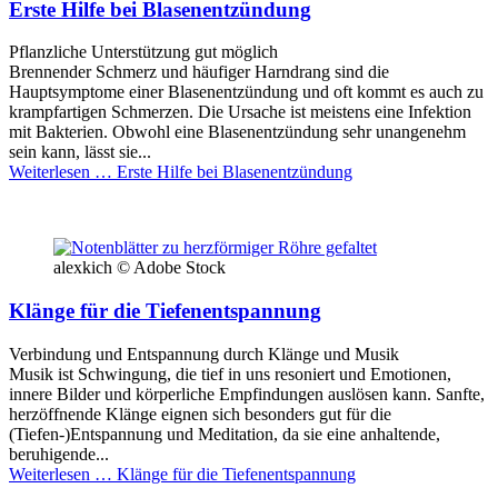
Erste Hilfe bei Blasenentzündung
Pflanzliche Unterstützung gut möglich
Brennender Schmerz und häufiger Harndrang sind die
Hauptsymptome einer Blasenentzündung und oft kommt es auch zu
krampfartigen Schmerzen. Die Ursache ist meistens eine Infektion
mit Bakterien. Obwohl eine Blasenentzündung sehr unangenehm
sein kann, lässt sie...
Weiterlesen …
Erste Hilfe bei Blasenentzündung
alexkich © Adobe Stock
Klänge für die Tiefenentspannung
Verbindung und Entspannung durch Klänge und Musik
Musik ist Schwingung, die tief in uns resoniert und Emotionen,
innere Bilder und körperliche Empfindungen auslösen kann. Sanfte,
herzöffnende Klänge eignen sich besonders gut für die
(Tiefen-)Entspannung und Meditation, da sie eine anhaltende,
beruhigende...
Weiterlesen …
Klänge für die Tiefenentspannung