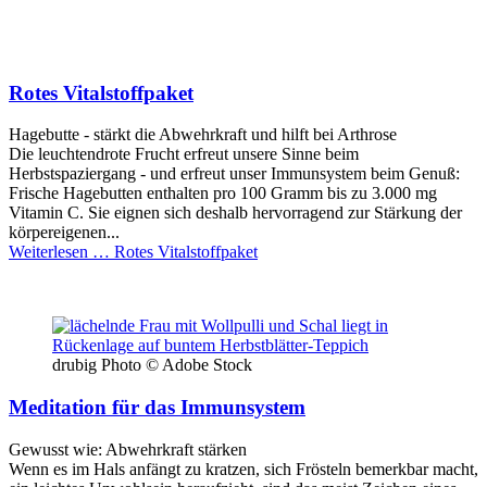
Rotes Vitalstoffpaket
Hagebutte - stärkt die Abwehrkraft und hilft bei Arthrose
Die leuchtendrote Frucht erfreut unsere Sinne beim
Herbstspaziergang - und erfreut unser Immunsystem beim Genuß:
Frische Hagebutten enthalten pro 100 Gramm bis zu 3.000 mg
Vitamin C. Sie eignen sich deshalb hervorragend zur Stärkung der
körpereigenen...
Weiterlesen …
Rotes Vitalstoffpaket
drubig Photo © Adobe Stock
Meditation für das Immunsystem
Gewusst wie: Abwehrkraft stärken
Wenn es im Hals anfängt zu kratzen, sich Frösteln bemerkbar macht,