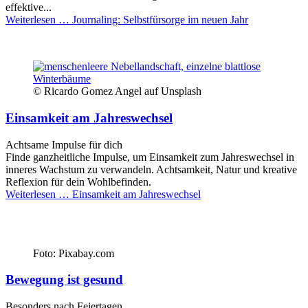
effektive...
Weiterlesen …
Journaling: Selbstfürsorge im neuen Jahr
© Ricardo Gomez Angel auf Unsplash
Einsamkeit am Jahreswechsel
Achtsame Impulse für dich
Finde ganzheitliche Impulse, um Einsamkeit zum Jahreswechsel in
inneres Wachstum zu verwandeln. Achtsamkeit, Natur und kreative
Reflexion für dein Wohlbefinden.
Weiterlesen …
Einsamkeit am Jahreswechsel
Foto: Pixabay.com
Bewegung ist gesund
Besonders nach Feiertagen