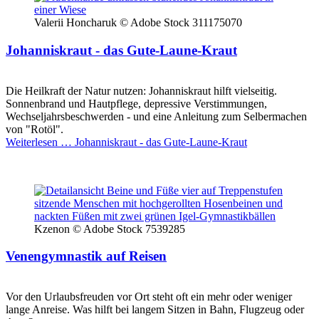
Valerii Honcharuk © Adobe Stock 311175070
Johanniskraut - das Gute-Laune-Kraut
Die Heilkraft der Natur nutzen: Johanniskraut hilft vielseitig.
Sonnenbrand und Hautpflege, depressive Verstimmungen,
Wechseljahrsbeschwerden - und eine Anleitung zum Selbermachen
von "Rotöl".
Weiterlesen …
Johanniskraut - das Gute-Laune-Kraut
Kzenon © Adobe Stock 7539285
Venengymnastik auf Reisen
Vor den Urlaubsfreuden vor Ort steht oft ein mehr oder weniger
lange Anreise. Was hilft bei langem Sitzen in Bahn, Flugzeug oder