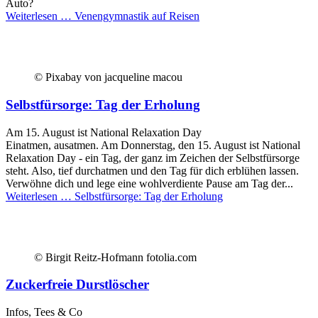
Auto?
Weiterlesen …
Venengymnastik auf Reisen
© Pixabay von jacqueline macou
Selbstfürsorge: Tag der Erholung
Am 15. August ist National Relaxation Day
Einatmen, ausatmen. Am Donnerstag, den 15. August ist National
Relaxation Day - ein Tag, der ganz im Zeichen der Selbstfürsorge
steht. Also, tief durchatmen und den Tag für dich erblühen lassen.
Verwöhne dich und lege eine wohlverdiente Pause am Tag der...
Weiterlesen …
Selbstfürsorge: Tag der Erholung
© Birgit Reitz-Hofmann fotolia.com
Zuckerfreie Durstlöscher
Infos, Tees & Co