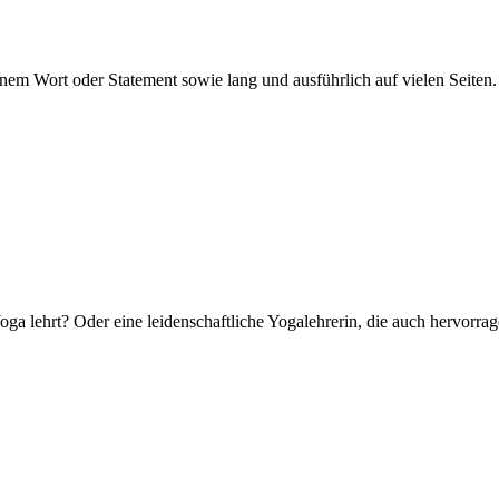
nem Wort oder Statement sowie lang und ausführlich auf vielen Seiten. 
Yoga lehrt? Oder eine leidenschaftliche Yogalehrerin, die auch hervorrag