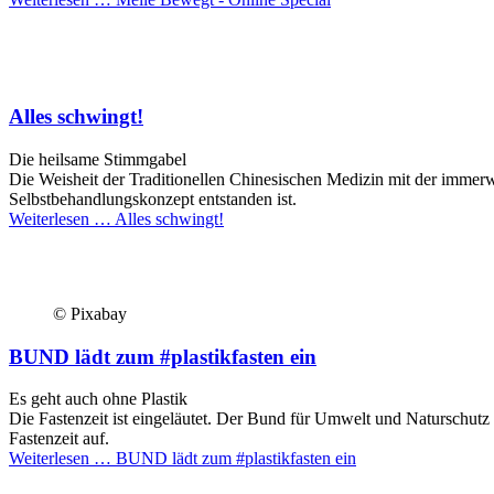
Alles schwingt!
Die heilsame Stimmgabel
Die Weisheit der Traditionellen Chinesischen Medizin mit der immerw
Selbstbehandlungskonzept entstanden ist.
Weiterlesen …
Alles schwingt!
© Pixabay
BUND lädt zum #plastikfasten ein
Es geht auch ohne Plastik
Die Fastenzeit ist eingeläutet. Der Bund für Umwelt und Naturschutz 
Fastenzeit auf.
Weiterlesen …
BUND lädt zum #plastikfasten ein