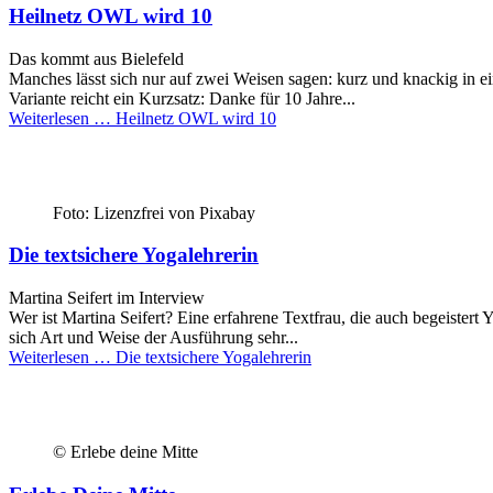
Heilnetz OWL wird 10
Das kommt aus Bielefeld
Manches lässt sich nur auf zwei Weisen sagen: kurz und knackig in ei
Variante reicht ein Kurzsatz: Danke für 10 Jahre...
Weiterlesen …
Heilnetz OWL wird 10
Foto: Lizenzfrei von Pixabay
Die textsichere Yogalehrerin
Martina Seifert im Interview
Wer ist Martina Seifert? Eine erfahrene Textfrau, die auch begeistert 
sich Art und Weise der Ausführung sehr...
Weiterlesen …
Die textsichere Yogalehrerin
© Erlebe deine Mitte