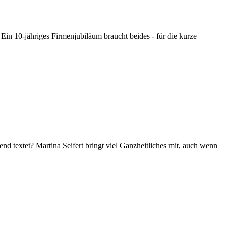
Ein 10-jähriges Firmenjubiläum braucht beides - für die kurze
end textet? Martina Seifert bringt viel Ganzheitliches mit, auch wenn