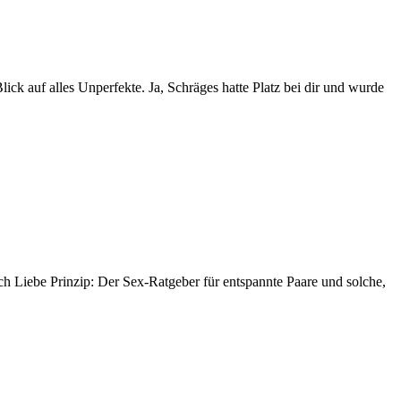
lick auf alles Unperfekte. Ja, Schräges hatte Platz bei dir und wurde
 Liebe Prinzip: Der Sex-Ratgeber für entspannte Paare und solche,