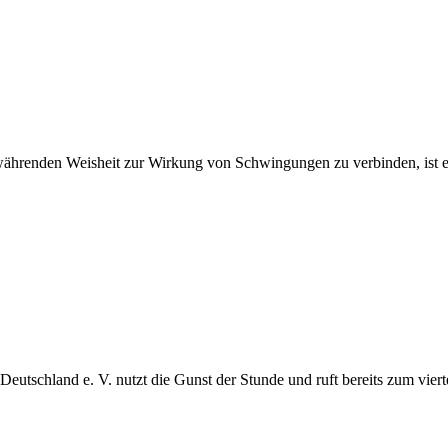
ährenden Weisheit zur Wirkung von Schwingungen zu verbinden, ist eine
Deutschland e. V. nutzt die Gunst der Stunde und ruft bereits zum vie