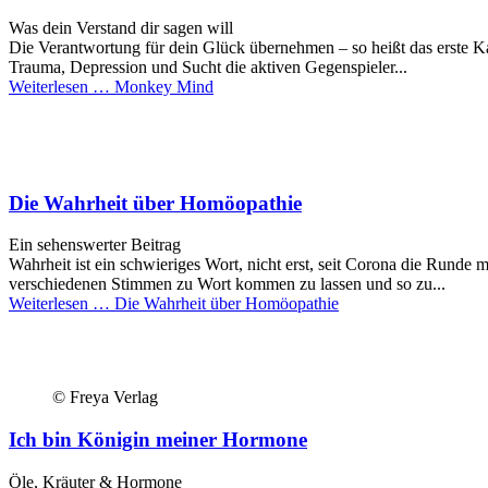
Was dein Verstand dir sagen will
Die Verantwortung für dein Glück übernehmen – so heißt das erste K
Trauma, Depression und Sucht die aktiven Gegenspieler...
Weiterlesen …
Monkey Mind
Die Wahrheit über Homöopathie
Ein sehenswerter Beitrag
Wahrheit ist ein schwieriges Wort, nicht erst, seit Corona die Rund
verschiedenen Stimmen zu Wort kommen zu lassen und so zu...
Weiterlesen …
Die Wahrheit über Homöopathie
© Freya Verlag
Ich bin Königin meiner Hormone
Öle, Kräuter & Hormone