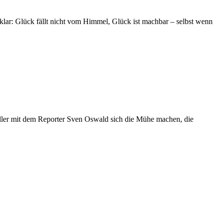
lar: Glück fällt nicht vom Himmel, Glück ist machbar – selbst wenn
müller mit dem Reporter Sven Oswald sich die Mühe machen, die