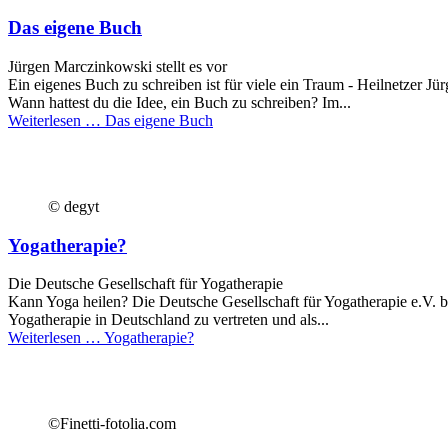
Das eigene Buch
Jürgen Marczinkowski stellt es vor
Ein eigenes Buch zu schreiben ist für viele ein Traum - Heilnetzer J
Wann hattest du die Idee, ein Buch zu schreiben? Im...
Weiterlesen …
Das eigene Buch
© degyt
Yogatherapie?
Die Deutsche Gesellschaft für Yogatherapie
Kann Yoga heilen? Die Deutsche Gesellschaft für Yogatherapie e.V. bea
Yogatherapie in Deutschland zu vertreten und als...
Weiterlesen …
Yogatherapie?
©Finetti-fotolia.com