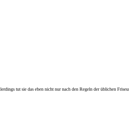
llerdings tut sie das eben nicht nur nach den Regeln der üblichen Frise