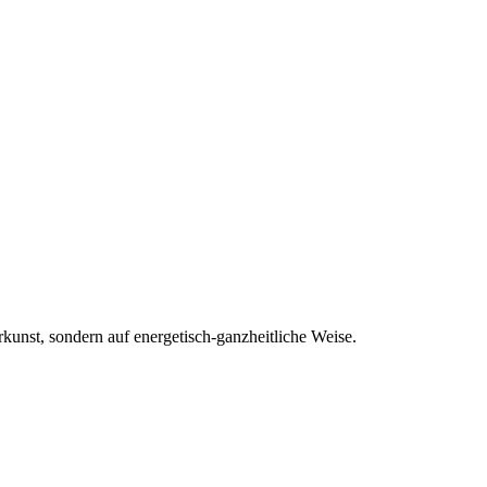
urkunst, sondern auf energetisch-ganzheitliche Weise.