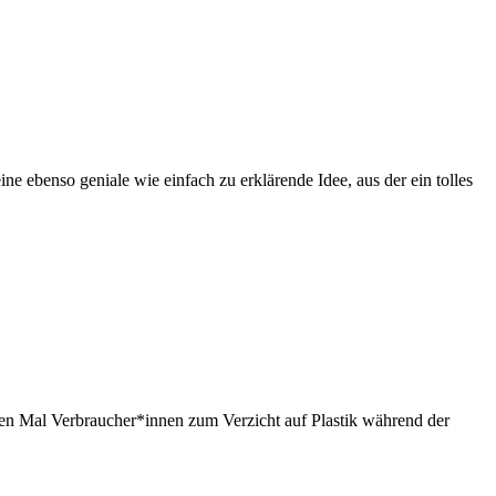
 ebenso geniale wie einfach zu erklärende Idee, aus der ein tolles
rten Mal Verbraucher*innen zum Verzicht auf Plastik während der