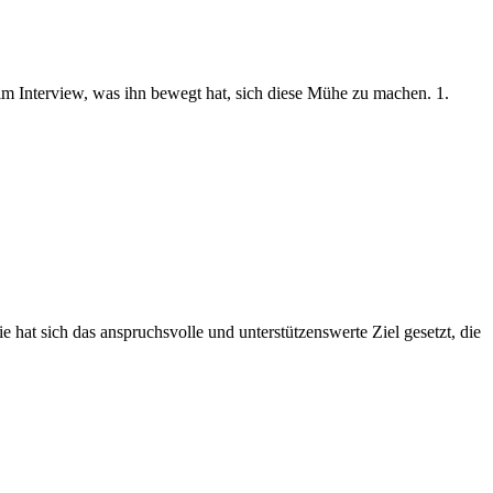
 im Interview, was ihn bewegt hat, sich diese Mühe zu machen. 1.
 hat sich das anspruchsvolle und unterstützenswerte Ziel gesetzt, die