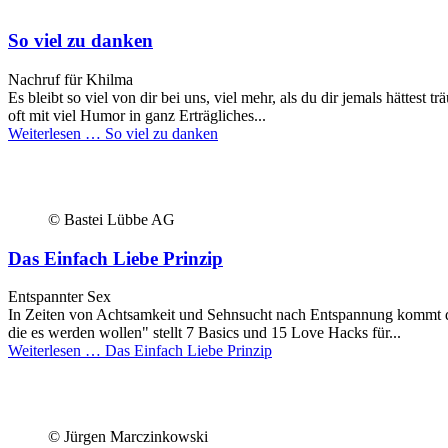
So viel zu danken
Nachruf für Khilma
Es bleibt so viel von dir bei uns, viel mehr, als du dir jemals hättes
oft mit viel Humor in ganz Erträgliches...
Weiterlesen …
So viel zu danken
© Bastei Lübbe AG
Das Einfach Liebe Prinzip
Entspannter Sex
In Zeiten von Achtsamkeit und Sehnsucht nach Entspannung kommt da
die es werden wollen" stellt 7 Basics und 15 Love Hacks für...
Weiterlesen …
Das Einfach Liebe Prinzip
© Jürgen Marczinkowski