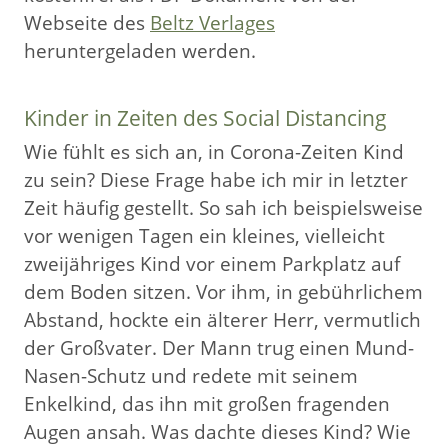
Webseite des
Beltz Verlages
heruntergeladen werden.
Kinder in Zeiten des Social Distancing
Wie fühlt es sich an, in Corona-Zeiten Kind
zu sein? Diese Frage habe ich mir in letzter
Zeit häufig gestellt. So sah ich beispielsweise
vor wenigen Tagen ein kleines, vielleicht
zweijähriges Kind vor einem Parkplatz auf
dem Boden sitzen. Vor ihm, in gebührlichem
Abstand, hockte ein älterer Herr, vermutlich
der Großvater. Der Mann trug einen Mund-
Nasen-Schutz und redete mit seinem
Enkelkind, das ihn mit großen fragenden
Augen ansah. Was dachte dieses Kind? Wie