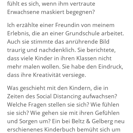
fühlt es sich, wenn ihm vertraute
Erwachsene maskiert begegnen?
Ich erzählte einer Freundin von meinem
Erlebnis, die an einer Grundschule arbeitet.
Auch sie stimmte das anrührende Bild
traurig und nachdenklich. Sie berichtete,
dass viele Kinder in ihren Klassen nicht
mehr malen wollen. Sie habe den Eindruck,
dass ihre Kreativität versiege.
Was geschieht mit den Kindern, die in
Zeiten des Social Distancing aufwachsen?
Welche Fragen stellen sie sich? Wie fühlen
sie sich? Wie gehen sie mit ihren Gefühlen
und Sorgen um? Ein bei Beltz & Gelberg neu
erschienenes Kinderbuch bemüht sich um