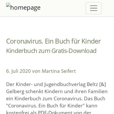
Coronavirus. Ein Buch für Kinder
Kinderbuch zum Gratis-Download
6. Juli 2020 von Martina Seifert
Der Kinder- und Jugendbuchverlag Beltz [&]
Gelberg schenkt Kindern und ihren Familien
ein Kinderbuch zum Coronavirus. Das Buch
"Coronavirus. Ein Buch für Kinder" kann
kostenfrei als PDF-Dokument von der