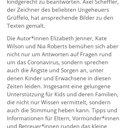
kindgerecht zu beantworten. Axel Scheffler,
der Zeichner des beliebten Ungeheuers
Grüffelo, hat ansprechende Bilder zu den
Texten gemalt.
Die Autor*innen Elizabeth Jenner, Kate
Wilson und Nia Roberts bemühen sich aber
nicht nur um Antworten auf Fragen rund
um das Coronavirus, sondern sprechen
auch die Ängste und Sorgen an, unter
denen Kinder und Erwachsene in diesen
Zeiten leiden. Insgesamt eine gelungene
Unterstützung für Kids und deren Familien,
die nicht nur Wissen vermittelt, sondern
auch die Stimmung heben kann. Tipps und
Informationen für Eltern, Vormünder*innen
und Betreuer*innen runden das kleine