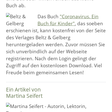
Buch ab.
Das Buch
"Coronavirus. Ein
Buch für Kinder"
, das soeben
erschienen ist, kann kostenfrei von der Seite
des Verlages Beltz & Gelberg
heruntergeladen werden. Zuvor müssen Sie
sich unverbindlich auf der Webseite
registrieren. Nach dem Login gelingt der
Zugriff auf den kostenlosen Download. Viel
Freude beim gemeinsamen Lesen!
Ein Artikel von
Martina Seifert