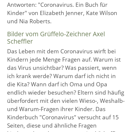
Antworten: "Coronavirus. Ein Buch für
Kinder" von Elizabeth Jenner, Kate Wilson
und Nia Roberts.
Bilder vom Grüffelo-Zeichner Axel
Scheffler
Das Leben mit dem Coronavirus wirft bei
Kindern jede Menge Fragen auf. Warum ist
das Virus unsichtbar? Was passiert, wenn
ich krank werde? Warum darf ich nicht in
die Kita? Wann darf ich Oma und Opa
endlich wieder besuchen? Eltern sind häufig
überfordert mit den vielen Wieso-, Weshalb-
und Warum-Fragen ihrer Kinder. Das
Kinderbuch "Coronavirus" versucht auf 15
Seiten, diese und ähnliche Fragen