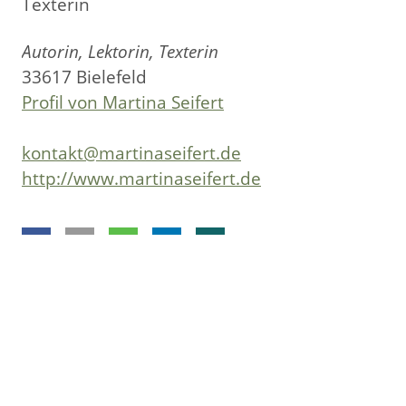
Autorin, Lektorin, Texterin
33617 Bielefeld
Profil von Martina Seifert
kontakt@martinaseifert.de
http://www.martinaseifert.de