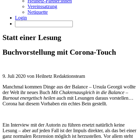
Heilnetz-Partner:innen
Vereinssatzung
Netiquette
Login
Statt einer Lesung
Buchvorstellung mit Corona-Touch
9. Juli 2020 von Heilnetz Redaktionsteam
Manchmal kommen Dinge aus der Balance – Ursula Georgii wollte
der Welt ihr neues Buch
Mit Chakrenausgleich in die Balance –
Burnout energetisch heilen
auch mit Lesungen daraus vorstellen…
Corona hat diesem Vorhaben ein echtes Bein gestellt.
Ein Interview mit der Autorin zu führen ersetzt natürlich keine
Lesung – aber auf jeden Fall ist der Impuls direkter, als das bei einer
ganz normalen Rezension möglich ist herzustellen. Vor allem steht