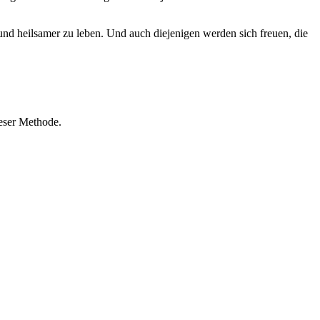
und heilsamer zu leben. Und auch diejenigen werden sich freuen, die
ieser Methode.