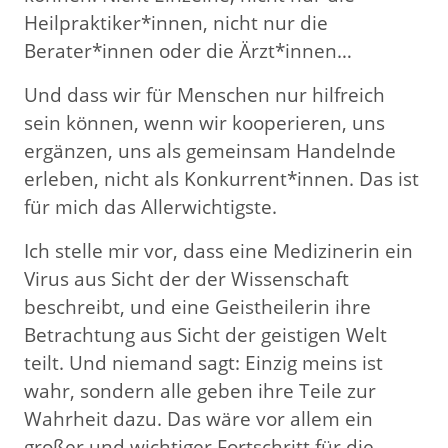
Heilpraktiker*innen, nicht nur die
Berater*innen oder die Ärzt*innen…
Und dass wir für Menschen nur hilfreich
sein können, wenn wir kooperieren, uns
ergänzen, uns als gemeinsam Handelnde
erleben, nicht als Konkurrent*innen. Das ist
für mich das Allerwichtigste.
Ich stelle mir vor, dass eine Medizinerin ein
Virus aus Sicht der der Wissenschaft
beschreibt, und eine Geistheilerin ihre
Betrachtung aus Sicht der geistigen Welt
teilt. Und niemand sagt: Einzig meins ist
wahr, sondern alle geben ihre Teile zur
Wahrheit dazu. Das wäre vor allem ein
großer und wichtiger Fortschritt für die