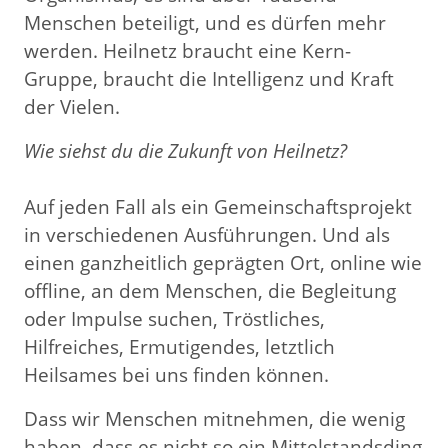
Menschen beteiligt, und es dürfen mehr
werden. Heilnetz braucht eine Kern-
Gruppe, braucht die Intelligenz und Kraft
der Vielen.
Wie siehst du die Zukunft von Heilnetz?
Auf jeden Fall als ein Gemeinschaftsprojekt
in verschiedenen Ausführungen. Und als
einen ganzheitlich geprägten Ort, online wie
offline, an dem Menschen, die Begleitung
oder Impulse suchen, Tröstliches,
Hilfreiches, Ermutigendes, letztlich
Heilsames bei uns finden können.
Dass wir Menschen mitnehmen, die wenig
haben, dass es nicht so ein Mittelstandsding