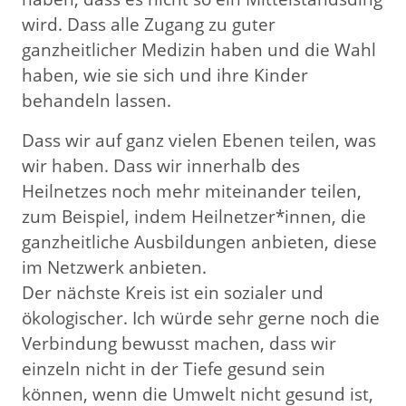
wird. Dass alle Zugang zu guter
ganzheitlicher Medizin haben und die Wahl
haben, wie sie sich und ihre Kinder
behandeln lassen.
Dass wir auf ganz vielen Ebenen teilen, was
wir haben. Dass wir innerhalb des
Heilnetzes noch mehr miteinander teilen,
zum Beispiel, indem Heilnetzer*innen, die
ganzheitliche Ausbildungen anbieten, diese
im Netzwerk anbieten.
Der nächste Kreis ist ein sozialer und
ökologischer. Ich würde sehr gerne noch die
Verbindung bewusst machen, dass wir
einzeln nicht in der Tiefe gesund sein
können, wenn die Umwelt nicht gesund ist,