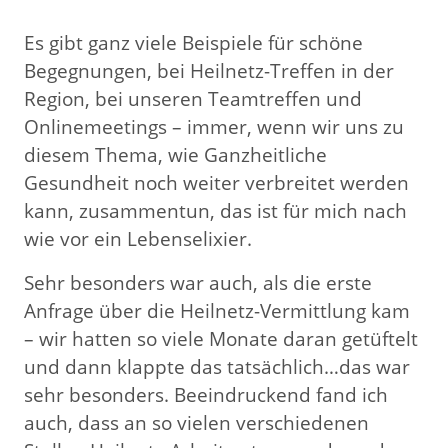
Es gibt ganz viele Beispiele für schöne
Begegnungen, bei Heilnetz-Treffen in der
Region, bei unseren Teamtreffen und
Onlinemeetings – immer, wenn wir uns zu
diesem Thema, wie Ganzheitliche
Gesundheit noch weiter verbreitet werden
kann, zusammentun, das ist für mich nach
wie vor ein Lebenselixier.
Sehr besonders war auch, als die erste
Anfrage über die Heilnetz-Vermittlung kam
– wir hatten so viele Monate daran getüftelt
und dann klappte das tatsächlich…das war
sehr besonders. Beeindruckend fand ich
auch, dass an so vielen verschiedenen