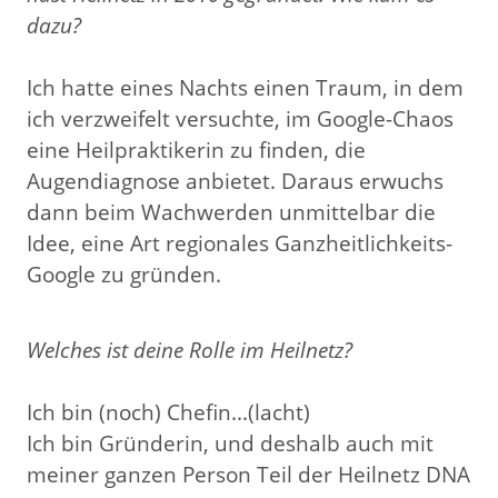
dazu?
Ich hatte eines Nachts einen Traum, in dem
ich verzweifelt versuchte, im Google-Chaos
eine Heilpraktikerin zu finden, die
Augendiagnose anbietet. Daraus erwuchs
dann beim Wachwerden unmittelbar die
Idee, eine Art regionales Ganzheitlichkeits-
Google zu gründen.
Welches ist deine Rolle im Heilnetz?
Ich bin (noch) Chefin...(lacht)
Ich bin Gründerin, und deshalb auch mit
meiner ganzen Person Teil der Heilnetz DNA