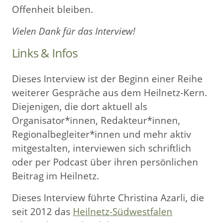
Offenheit bleiben.
Vielen Dank für das Interview!
Links & Infos
Dieses Interview ist der Beginn einer Reihe
weiterer Gespräche aus dem Heilnetz-Kern.
Diejenigen, die dort aktuell als
Organisator*innen, Redakteur*innen,
Regionalbegleiter*innen und mehr aktiv
mitgestalten, interviewen sich schriftlich
oder per Podcast über ihren persönlichen
Beitrag im Heilnetz.
Dieses Interview führte Christina Azarli, die
seit 2012 das
Heilnetz-Südwestfalen