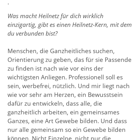
.
Was macht Heilnetz für dich wirklich
einzigartig, gibt es einen Heilnetz-Kern, mit dem
du verbunden bist?
Menschen, die Ganzheitliches suchen,
Orientierung zu geben, das für sie Passende
zu finden ist nach wie vor eins der
wichtigsten Anliegen. Professionell soll es
sein, werbefrei, nützlich. Und mir liegt nach
wie vor sehr am Herzen, ein Bewusstsein
dafür zu entwickeln, dass alle, die
ganzheitlich arbeiten, ein gemeinsames
Ganzes, eine Art Gewebe bilden. Und dass
nur alle gemeinsam so ein Gewebe bilden
können. Nicht Einzelne, nicht nur die