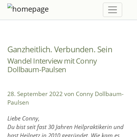
Ganzheitlich. Verbunden. Sein
Wandel Interview mit Conny
Dollbaum-Paulsen
28. September 2022 von Conny Dollbaum-
Paulsen
Liebe Conny,
Du bist seit fast 30 Jahren Heilpraktikerin und
hast Heilnetz in 2010 gegründet. Wie kam es