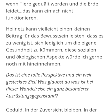
wenn Tiere gequält werden und die Erde
leidet…das kann einfach nicht
funktionieren.
Heilnetz kann vielleicht einen kleinen
Beitrag für das Bewusstsein leisten, dass es
zu wenig ist, sich lediglich um die eigene
Gesundheit zu kümmern, diese sozialen
und ökologischen Aspekte würde ich gerne
noch mit hineinnehmen.
Das ist eine tolle Perspektive und ein weit
gestecktes Ziel!
Was glaubst du was ist bei
dieser Wandelreise ein ganz besonderer
Ausrüstungsgegenstand?
Geduld. In der Zuversicht bleiben. In der