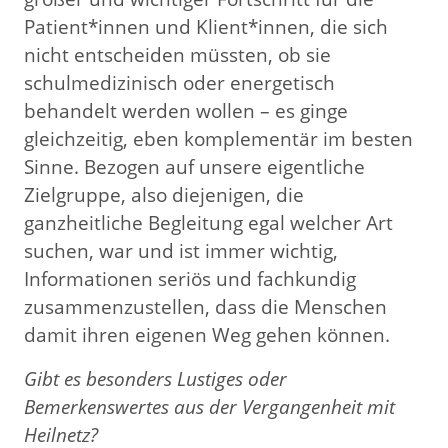
Patient*innen und Klient*innen, die sich
nicht entscheiden müssten, ob sie
schulmedizinisch oder energetisch
behandelt werden wollen – es ginge
gleichzeitig, eben komplementär im besten
Sinne. Bezogen auf unsere eigentliche
Zielgruppe, also diejenigen, die
ganzheitliche Begleitung egal welcher Art
suchen, war und ist immer wichtig,
Informationen seriös und fachkundig
zusammenzustellen, dass die Menschen
damit ihren eigenen Weg gehen können.
Gibt es besonders Lustiges oder
Bemerkenswertes aus der Vergangenheit mit
Heilnetz?