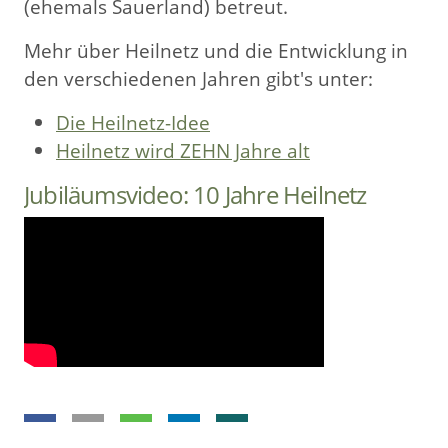
(ehemals Sauerland) betreut.
Mehr über Heilnetz und die Entwicklung in
den verschiedenen Jahren gibt's unter:
Die Heilnetz-Idee
Heilnetz wird ZEHN Jahre alt
Jubiläumsvideo: 10 Jahre Heilnetz