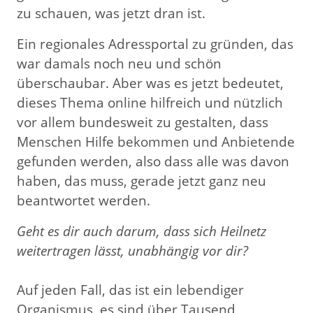
zu schauen, was jetzt dran ist.
Ein regionales Adressportal zu gründen, das
war damals noch neu und schön
überschaubar. Aber was es jetzt bedeutet,
dieses Thema online hilfreich und nützlich
vor allem bundesweit zu gestalten, dass
Menschen Hilfe bekommen und Anbietende
gefunden werden, also dass alle was davon
haben, das muss, gerade jetzt ganz neu
beantwortet werden.
Geht es dir auch darum, dass sich Heilnetz
weitertragen lässt, unabhängig vor dir?
Auf jeden Fall, das ist ein lebendiger
Organismus, es sind über Tausend