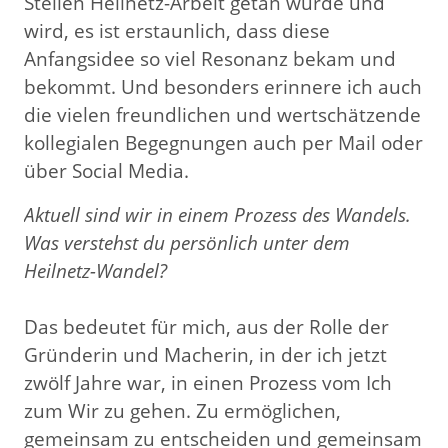
Stellen Heilnetz-Arbeit getan wurde und
wird, es ist erstaunlich, dass diese
Anfangsidee so viel Resonanz bekam und
bekommt. Und besonders erinnere ich auch
die vielen freundlichen und wertschätzende
kollegialen Begegnungen auch per Mail oder
über Social Media.
A
ktuell sind wir in einem Prozess des Wandels.
Was verstehst du persönlich unter dem
Heilnetz-Wandel?
Das bedeutet für mich, aus der Rolle der
Gründerin und Macherin, in der ich jetzt
zwölf Jahre war, in einen Prozess vom Ich
zum Wir zu gehen. Zu ermöglichen,
gemeinsam zu entscheiden und gemeinsam