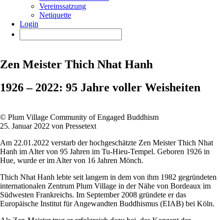
Vereinssatzung
Netiquette
Login
Zen Meister Thich Nhat Hanh
1926 – 2022: 95 Jahre voller Weisheiten
© Plum Village Community of Engaged Buddhism
25. Januar 2022 von Pressetext
Am 22.01.2022 verstarb der hochgeschätzte Zen Meister Thich Nhat
Hanh im Alter von 95 Jahren im Tu-Hieu-Tempel. Geboren 1926 in
Hue, wurde er im Alter von 16 Jahren Mönch.
Thich Nhat Hanh lebte seit langem in dem von ihm 1982 gegründeten
internationalen Zentrum Plum Village in der Nähe von Bordeaux im
Südwesten Frankreichs. Im September 2008 gründete er das
Europäische Institut für Angewandten Buddhismus (EIAB) bei Köln.