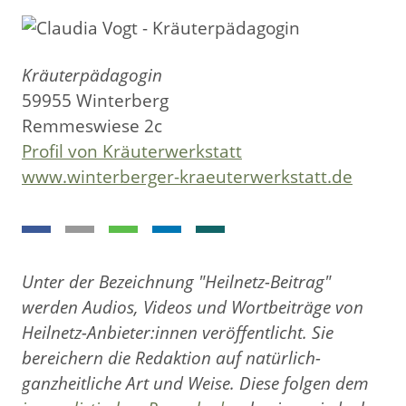
Kräuterpädagogin
59955 Winterberg
Remmeswiese 2c
Profil von Kräuterwerkstatt
www.winterberger-kraeuterwerkstatt.de
Unter der Bezeichnung "Heilnetz-Beitrag"
werden Audios, Videos und Wortbeiträge von
Heilnetz-Anbieter:innen veröffentlicht. Sie
bereichern die Redaktion auf natürlich-
ganzheitliche Art und Weise. Diese folgen dem