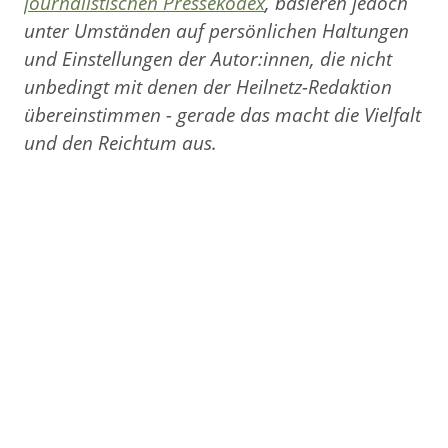
journalistischen Pressekodex
, basieren jedoch
unter Umständen auf persönlichen Haltungen
und Einstellungen der Autor:innen, die nicht
unbedingt mit denen der Heilnetz-Redaktion
übereinstimmen - gerade das macht die Vielfalt
und den Reichtum aus.