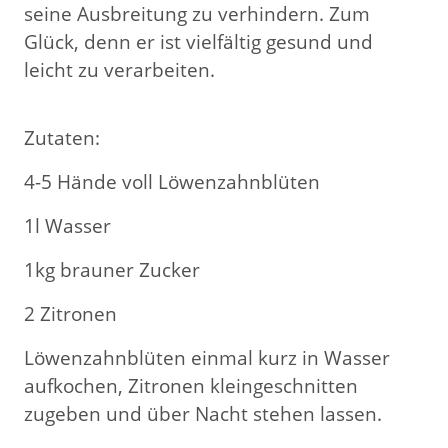
seine Ausbreitung zu verhindern. Zum
Glück, denn er ist vielfältig gesund und
leicht zu verarbeiten.
Zutaten:
4-5 Hände voll Löwenzahnblüten
1l Wasser
1kg brauner Zucker
2 Zitronen
Löwenzahnblüten einmal kurz in Wasser
aufkochen, Zitronen kleingeschnitten
zugeben und über Nacht stehen lassen.