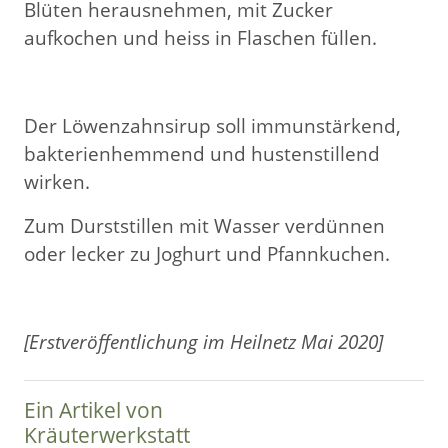
Blüten herausnehmen, mit Zucker
aufkochen und heiss in Flaschen füllen.
Der Löwenzahnsirup soll immunstärkend,
bakterienhemmend und hustenstillend
wirken.
Zum Durststillen mit Wasser verdünnen
oder lecker zu Joghurt und Pfannkuchen.
[Erstveröffentlichung im Heilnetz Mai 2020]
Ein Artikel von
Kräuterwerkstatt