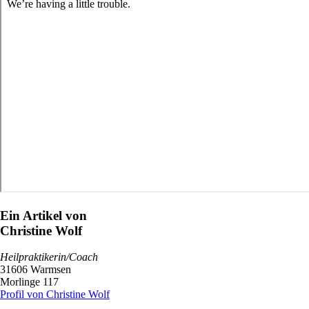
Ein Artikel von
Christine Wolf
Heilpraktikerin/Coach
31606 Warmsen
Morlinge 117
Profil von Christine Wolf