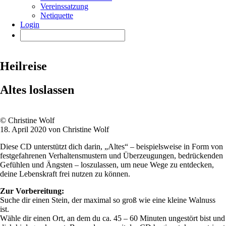
Vereinssatzung
Netiquette
Login
Heilreise
Altes loslassen
© Christine Wolf
18. April 2020 von Christine Wolf
Diese CD unterstützt dich darin, „Altes“ – beispielsweise in Form von
festgefahrenen Verhaltensmustern und Überzeugungen, bedrückenden
Gefühlen und Ängsten – loszulassen, um neue Wege zu entdecken,
deine Lebenskraft frei nutzen zu können.
Zur Vorbereitung:
Suche dir einen Stein, der maximal so groß wie eine kleine Walnuss
ist.
Wähle dir einen Ort, an dem du ca. 45 – 60 Minuten ungestört bist und