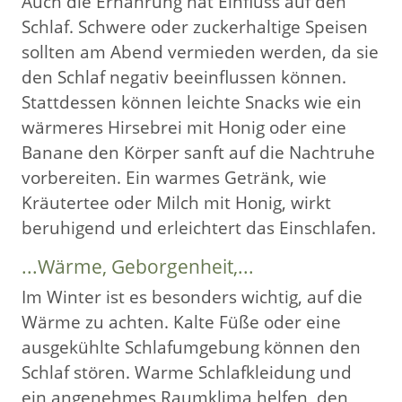
Auch die Ernährung hat Einfluss auf den
Schlaf. Schwere oder zuckerhaltige Speisen
sollten am Abend vermieden werden, da sie
den Schlaf negativ beeinflussen können.
Stattdessen können leichte Snacks wie ein
wärmeres Hirsebrei mit Honig oder eine
Banane den Körper sanft auf die Nachtruhe
vorbereiten. Ein warmes Getränk, wie
Kräutertee oder Milch mit Honig, wirkt
beruhigend und erleichtert das Einschlafen.
...Wärme, Geborgenheit,...
Im Winter ist es besonders wichtig, auf die
Wärme zu achten. Kalte Füße oder eine
ausgekühlte Schlafumgebung können den
Schlaf stören. Warme Schlafkleidung und
ein angenehmes Raumklima helfen, den