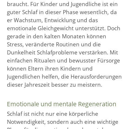
braucht. Für Kinder und Jugendliche ist ein
guter Schlaf in dieser Phase wesentlich, da
er Wachstum, Entwicklung und das
emotionale Gleichgewicht unterstützt. Doch
gerade in den kalten Monaten können
Stress, veränderte Routinen und die
Dunkelheit Schlafprobleme verstärken. Mit
einfachen Ritualen und bewusster Fürsorge
können Eltern ihren Kindern und
Jugendlichen helfen, die Herausforderungen
dieser Jahreszeit besser zu meistern.
Emotionale und mentale Regeneration
Schlaf ist nicht nur eine körperliche
Notwendigkeit, sondern auch eine wichtige