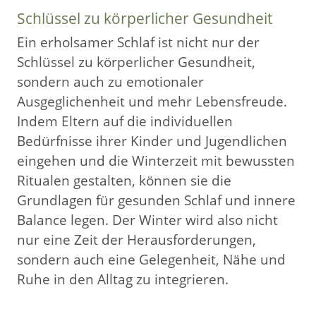
Schlüssel zu körperlicher Gesundheit
Ein erholsamer Schlaf ist nicht nur der
Schlüssel zu körperlicher Gesundheit,
sondern auch zu emotionaler
Ausgeglichenheit und mehr Lebensfreude.
Indem Eltern auf die individuellen
Bedürfnisse ihrer Kinder und Jugendlichen
eingehen und die Winterzeit mit bewussten
Ritualen gestalten, können sie die
Grundlagen für gesunden Schlaf und innere
Balance legen. Der Winter wird also nicht
nur eine Zeit der Herausforderungen,
sondern auch eine Gelegenheit, Nähe und
Ruhe in den Alltag zu integrieren.