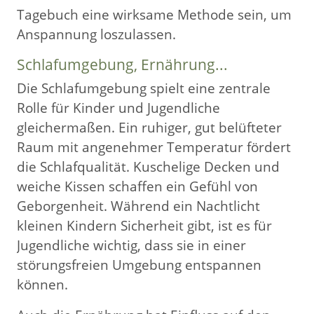
Tagebuch eine wirksame Methode sein, um
Anspannung loszulassen.
Schlafumgebung, Ernährung...
Die Schlafumgebung spielt eine zentrale
Rolle für Kinder und Jugendliche
gleichermaßen. Ein ruhiger, gut belüfteter
Raum mit angenehmer Temperatur fördert
die Schlafqualität. Kuschelige Decken und
weiche Kissen schaffen ein Gefühl von
Geborgenheit. Während ein Nachtlicht
kleinen Kindern Sicherheit gibt, ist es für
Jugendliche wichtig, dass sie in einer
störungsfreien Umgebung entspannen
können.