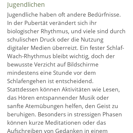
Jugendlichen
Jugendliche haben oft andere Bedürfnisse.
In der Pubertät verändert sich ihr
biologischer Rhythmus, und viele sind durch
schulischen Druck oder die Nutzung
digitaler Medien überreizt. Ein fester Schlaf-
Wach-Rhythmus bleibt wichtig, doch der
bewusste Verzicht auf Bildschirme
mindestens eine Stunde vor dem
Schlafengehen ist entscheidend.
Stattdessen können Aktivitäten wie Lesen,
das Hören entspannender Musik oder
sanfte Atemübungen helfen, den Geist zu
beruhigen. Besonders in stressigen Phasen
können kurze Meditationen oder das
Aufschreiben von Gedanken in einem