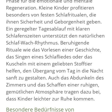
Phase für die emotionale und mentale
Regeneration. Kleine Kinder profitieren
besonders von festen Schlafritualen, die
ihnen Sicherheit und Geborgenheit geben.
Ein geregelter Tagesablauf mit klaren
Schlafenszeiten unterstützt den natürlichen
Schlaf-Wach-Rhythmus. Beruhigende
Rituale wie das Vorlesen einer Geschichte,
das Singen eines Schlafliedes oder das
Kuscheln mit einem geliebten Stofftier
helfen, den Übergang vom Tag in die Nacht
sanft zu gestalten. Auch das Abdunkeln des
Zimmers und das Schaffen einer ruhigen,
gemütlichen Atmosphäre tragen dazu bei,
dass Kinder leichter zur Ruhe kommen.
Besondere Bedürfnisse von