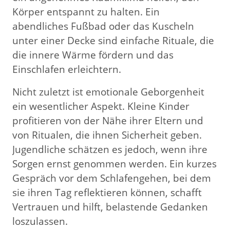
Körper entspannt zu halten. Ein
abendliches Fußbad oder das Kuscheln
unter einer Decke sind einfache Rituale, die
die innere Wärme fördern und das
Einschlafen erleichtern.
Nicht zuletzt ist emotionale Geborgenheit
ein wesentlicher Aspekt. Kleine Kinder
profitieren von der Nähe ihrer Eltern und
von Ritualen, die ihnen Sicherheit geben.
Jugendliche schätzen es jedoch, wenn ihre
Sorgen ernst genommen werden. Ein kurzes
Gespräch vor dem Schlafengehen, bei dem
sie ihren Tag reflektieren können, schafft
Vertrauen und hilft, belastende Gedanken
loszulassen.