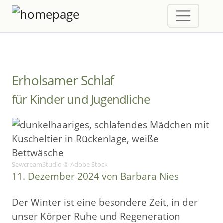
Erholsamer Schlaf
für Kinder und Jugendliche
SewcreamStudio © Adobe Stock
11. Dezember 2024 von Barbara Nies
Der Winter ist eine besondere Zeit, in der
unser Körper Ruhe und Regeneration