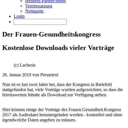
Heilnetz-Partner:innen
Vereinssatzung
Netiquette
Login
Der Frauen-Gesundheitskongress
Kostenlose Downloads vieler Vorträge
(c) Lachesis
26. Januar 2019 von Pressetext
Nun ist es fast zwei Jahre her, dass der Kongress in Bielefeld
stattgefunden hat, viele Vorträge wurden aufgezeichnet, so dass die
hörenswerten Inhalte als Download zur Verfügung stehen.
Hier können einige der Vorträge des Frauen.Gesundheit.Kongress
2017 als Audiodatei heruntergeladen werden - kostenfrei und ohne
irgendwelche Daten angeben zu müssen.