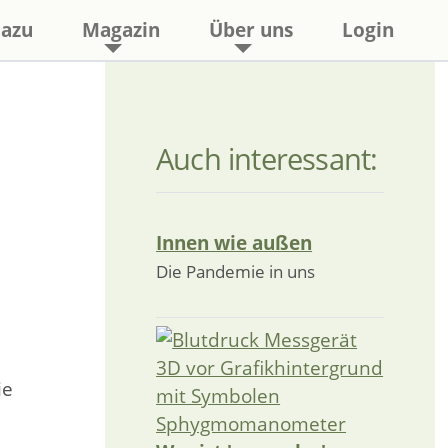
azu
Magazin
Über uns
Login
Auch interessant:
Innen wie außen
Die Pandemie in uns
ie