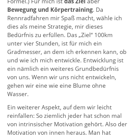
Formel.) Für mich ist
das Ziel
aber
Bewegung und Körpertraining
. Da
Rennradfahren mir Spaß macht, wähle ich
dies als meine Strategie, mir dieses
Bedürfnis zu erfüllen. Das „Ziel“ 100km
unter vier Stunden, ist für mich ein
Gradmesser, an dem ich erkennen kann, ob
und wie ich mich entwickle. Entwicklung ist
ein nämlich ein weiteres Grundbedürfnis
von uns. Wenn wir uns nicht entwickeln,
gehen wir eine wie eine Blume ohne
Wasser.
Ein weiterer Aspekt, auf dem wir leicht
reinfallen: So ziemlich jeder hat schon mal
von intrinsischer Motivation gehört. Also der
Motivation von innen heraus. Man hat