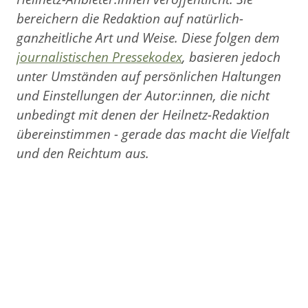
bereichern die Redaktion auf natürlich-
ganzheitliche Art und Weise. Diese folgen dem
journalistischen Pressekodex
, basieren jedoch
unter Umständen auf persönlichen Haltungen
und Einstellungen der Autor:innen, die nicht
unbedingt mit denen der Heilnetz-Redaktion
übereinstimmen - gerade das macht die Vielfalt
und den Reichtum aus.