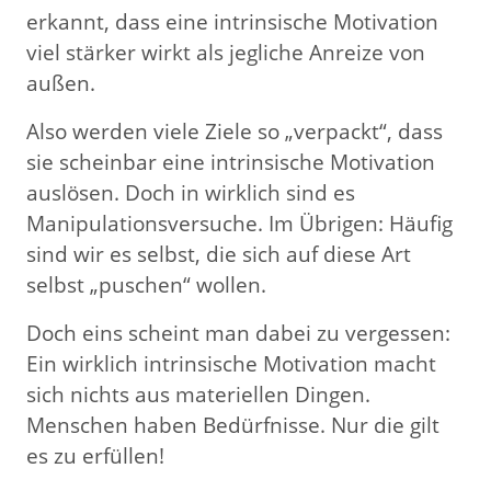
erkannt, dass eine intrinsische Motivation
viel stärker wirkt als jegliche Anreize von
außen.
Also werden viele Ziele so „verpackt“, dass
sie scheinbar eine intrinsische Motivation
auslösen. Doch in wirklich sind es
Manipulationsversuche. Im Übrigen: Häufig
sind wir es selbst, die sich auf diese Art
selbst „puschen“ wollen.
Doch eins scheint man dabei zu vergessen:
Ein wirklich intrinsische Motivation macht
sich nichts aus materiellen Dingen.
Menschen haben Bedürfnisse. Nur die gilt
es zu erfüllen!