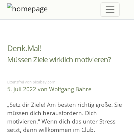
Denk.Mal!
Müssen Ziele wirklich motivieren?
Lizenzfrei von pixabay.com
5. Juli 2022 von Wolfgang Bahre
„Setz dir Ziele! Am besten richtig große. Sie
müssen dich herausfordern. Dich
motivieren.“ Wenn dich das unter Stress
setzt, dann willkommen im Club.