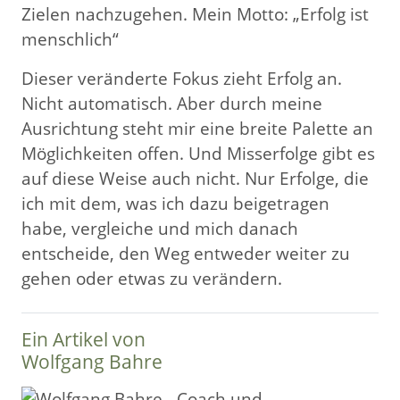
Zielen nachzugehen. Mein Motto: „Erfolg ist
menschlich“
Dieser veränderte Fokus zieht Erfolg an.
Nicht automatisch. Aber durch meine
Ausrichtung steht mir eine breite Palette an
Möglichkeiten offen. Und Misserfolge gibt es
auf diese Weise auch nicht. Nur Erfolge, die
ich mit dem, was ich dazu beigetragen
habe, vergleiche und mich danach
entscheide, den Weg entweder weiter zu
gehen oder etwas zu verändern.
Ein Artikel von
Wolfgang Bahre