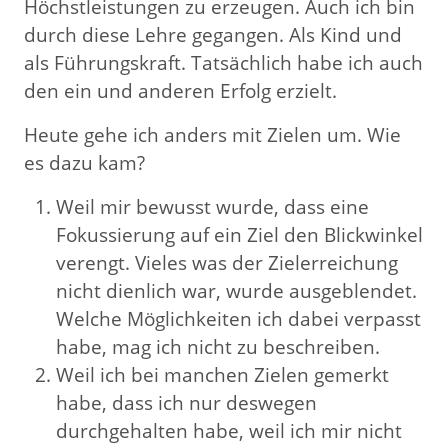
Höchstleistungen zu erzeugen. Auch ich bin
durch diese Lehre gegangen. Als Kind und
als Führungskraft. Tatsächlich habe ich auch
den ein und anderen Erfolg erzielt.
Heute gehe ich anders mit Zielen um. Wie
es dazu kam?
Weil mir bewusst wurde, dass eine
Fokussierung auf ein Ziel den Blickwinkel
verengt. Vieles was der Zielerreichung
nicht dienlich war, wurde ausgeblendet.
Welche Möglichkeiten ich dabei verpasst
habe, mag ich nicht zu beschreiben.
Weil ich bei manchen Zielen gemerkt
habe, dass ich nur deswegen
durchgehalten habe, weil ich mir nicht