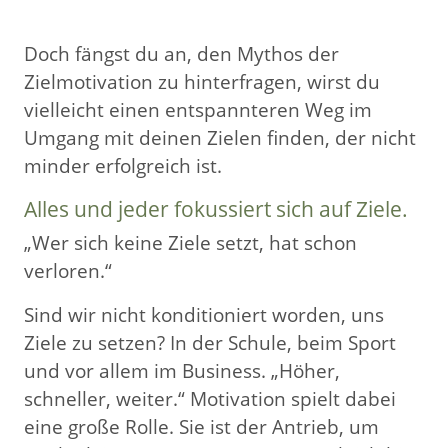
Doch fängst du an, den Mythos der
Zielmotivation zu hinterfragen, wirst du
vielleicht einen entspannteren Weg im
Umgang mit deinen Zielen finden, der nicht
minder erfolgreich ist.
Alles und jeder fokussiert sich auf Ziele.
„Wer sich keine Ziele setzt, hat schon
verloren.“
Sind wir nicht konditioniert worden, uns
Ziele zu setzen? In der Schule, beim Sport
und vor allem im Business. „Höher,
schneller, weiter.“ Motivation spielt dabei
eine große Rolle. Sie ist der Antrieb, um