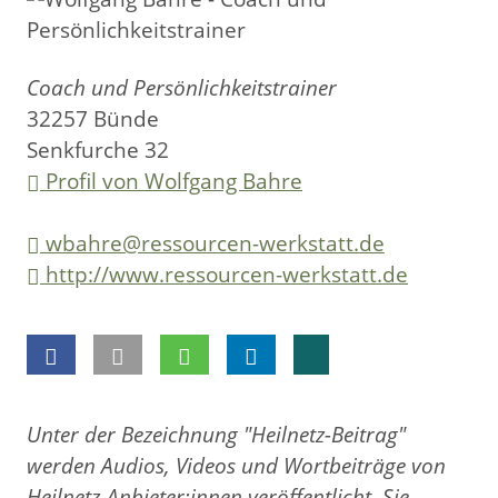
Coach und Persönlichkeitstrainer
32257 Bünde
Senkfurche 32
Profil von Wolfgang Bahre
wbahre@ressourcen-werkstatt.de
http://www.ressourcen-werkstatt.de
Unter der Bezeichnung "Heilnetz-Beitrag"
werden Audios, Videos und Wortbeiträge von
Heilnetz-Anbieter:innen veröffentlicht. Sie