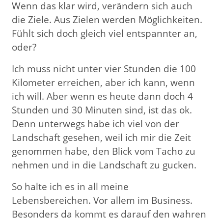
Wenn das klar wird, verändern sich auch
die Ziele. Aus Zielen werden Möglichkeiten.
Fühlt sich doch gleich viel entspannter an,
oder?
Ich muss nicht unter vier Stunden die 100
Kilometer erreichen, aber ich kann, wenn
ich will. Aber wenn es heute dann doch 4
Stunden und 30 Minuten sind, ist das ok.
Denn unterwegs habe ich viel von der
Landschaft gesehen, weil ich mir die Zeit
genommen habe, den Blick vom Tacho zu
nehmen und in die Landschaft zu gucken.
So halte ich es in all meine
Lebensbereichen. Vor allem im Business.
Besonders da kommt es darauf den wahren