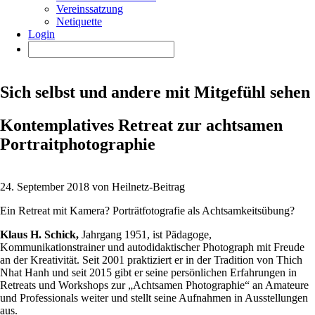
Vereinssatzung
Netiquette
Login
Sich selbst und andere mit Mitgefühl sehen
Kontemplatives Retreat zur achtsamen
Portraitphotographie
24. September 2018 von Heilnetz-Beitrag
Ein Retreat mit Kamera? Porträtfotografie als Achtsamkeitsübung?
Klaus H
. Schick,
Jahrgang 1951, ist Pädagoge,
Kommunikationstrainer und autodidaktischer Photograph mit Freude
an der Kreativität. Seit 2001 praktiziert er in der Tradition von Thich
Nhat Hanh und seit 2015 gibt er seine persönlichen Erfahrungen in
Retreats und Workshops zur „Achtsamen Photographie“ an Amateure
und Professionals weiter und stellt seine Aufnahmen in Ausstellungen
aus.