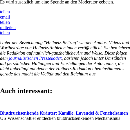
Es wird zusätzlich um eine Spende an den Moderator gebeten.
teilen
email
teilen
mitteilen
teilen
Unter der Bezeichnung "Heilnetz-Beitrag" werden Audios, Videos und
Wortbeiträge von Heilnetz-Anbieter:innen veröffentlicht. Sie bereichern
die Redaktion auf natürlich-ganzheitliche Art und Weise. Diese folgen
dem
journalistischen Pressekodex
, basieren jedoch unter Umständen
auf persönlichen Haltungen und Einstellungen der Autor:innen, die
nicht unbedingt mit denen der Heilnetz-Redaktion übereinstimmen -
gerade das macht die Vielfalt und den Reichtum aus.
Auch interessant:
Blutdrucksenkende Kräuter: Kamille, Lavendel & Fenchelsamen
US-Wissenschaftler entdecken blutdrucksenkenden Mechanismus