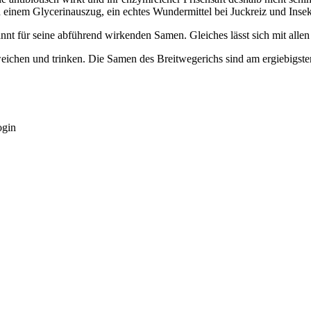
 einem Glycerinauszug, ein echtes Wundermittel bei Juckreiz und Insekt
nt für seine abführend wirkenden Samen. Gleiches lässt sich mit allen
eichen und trinken. Die Samen des Breitwegerichs sind am ergiebigste