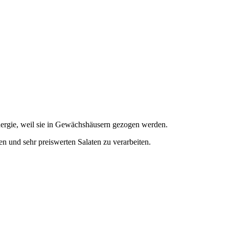
 Energie, weil sie in Gewächshäusern gezogen werden.
en und sehr preiswerten Salaten zu verarbeiten.