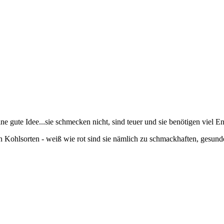
ine gute Idee...sie schmecken nicht, sind teuer und sie benötigen viel
en Kohlsorten - weiß wie rot sind sie nämlich zu schmackhaften, gesund