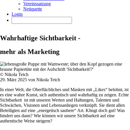
Vereinssatzung
Netiquette
Login
Wahrhaftige Sichtbarkeit -
mehr als Marketing
© Nikola Teich
29. März 2025 von Nikola Teich
In einer Welt, die Oberflächliches und Masken mit „Likes“ belohnt, ist
es eine wahre Kunst, sich authentisch und wahrhaftig zu zeigen. Echte
Sichtbarkeit ist mit unseren Werten und Haltungen, Talenten und
Schwächen, Visionen und Lebensanliegen verknüpft. Sie dient allen
Beteiligten auf eine „energetisch saubere“ Art. Klingt doch gut! Was
hindert uns dann? Wie können wir unsere Sichtbarkeit auf eine
authentische Weise steigern?