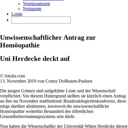
Vereinssatzung
Netiquette
Login
Unwissenschaftlicher Antrag zur
Homöopathie
Uni Herdecke deckt auf
© fotolia.com
13. November 2019 von Conny Dollbaum-Paulsen
Die jungen Grünen sind aufgeklärte Leute und der Wissenschaft
verpflichtet. Vor diesem Hintergrund stellten sie kürzlich einen Antrag
an ihre im November stattfindende Bundesdelegiertenkonferenz, diese
möge darüber abstimmen, inwieweit die unwissenschaftliche
Homöopathie weiterhin Bestandteil des öffentlichen
Gesundheitserstattungssystems sein dürfe.
Nun haben die Wissenschaftler der Universität Witten Herdecke diesen