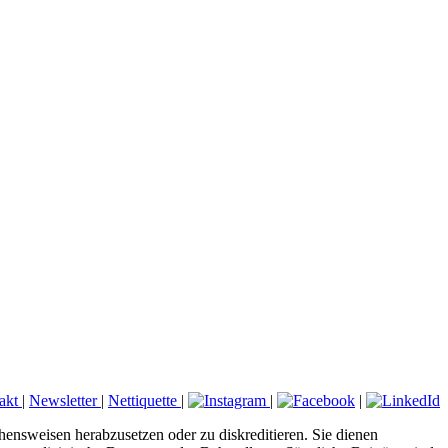
akt
|
Newsletter
|
Nettiquette
|
|
|
hensweisen herabzusetzen oder zu diskreditieren. Sie dienen