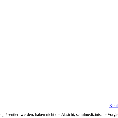
Kont
 präsentiert werden, haben nicht die Absicht, schulmedizinische Vorge