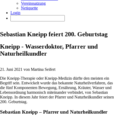
Vereinssatzung
Netiquette
Login
Sebastian Kneipp feiert 200. Geburtstag
Kneipp - Wasserdoktor, Pfarrer und
Naturheilkundler
21. Juni 2021 von Martina Seifert
Die Kneipp-Therapie oder Kneipp-Medizin dürfte den meisten ein
Begriff sein. Entwickelt wurde das bekannte Naturheilverfahren, das
die fünf Komponenten Bewegung, Ernährung, Kräuter, Wasser und
Lebensordnung harmonisch miteinander verbindet, von Sebastian
Kneipp. In diesem Jahr feiert der Pfarrer und Naturheilkundler seinen
200. Geburtstag.
Sebastian Kneipp – Pfarrer und Naturheilkundler