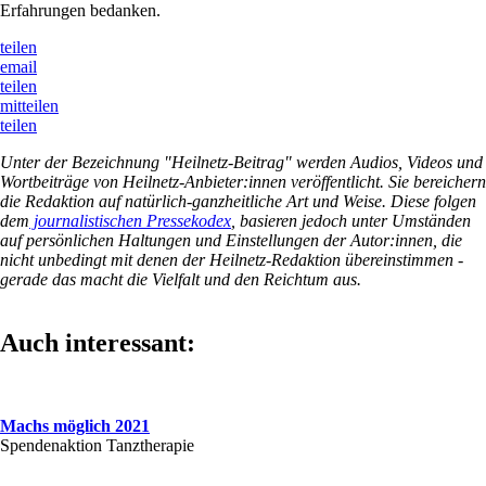
Erfahrungen bedanken.
teilen
email
teilen
mitteilen
teilen
Unter der Bezeichnung "Heilnetz-Beitrag" werden Audios, Videos und
Wortbeiträge von Heilnetz-Anbieter:innen veröffentlicht. Sie bereichern
die Redaktion auf natürlich-ganzheitliche Art und Weise. Diese folgen
dem
journalistischen Pressekodex
, basieren jedoch unter Umständen
auf persönlichen Haltungen und Einstellungen der Autor:innen, die
nicht unbedingt mit denen der Heilnetz-Redaktion übereinstimmen -
gerade das macht die Vielfalt und den Reichtum aus.
Auch interessant:
Machs möglich 2021
Spendenaktion Tanztherapie