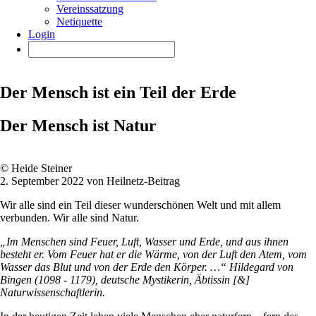
Vereinssatzung
Netiquette
Login
Der Mensch ist ein Teil der Erde
Der Mensch ist Natur
© Heide Steiner
2. September 2022 von Heilnetz-Beitrag
Wir alle sind ein Teil dieser wunderschönen Welt und mit allem
verbunden. Wir alle sind Natur.
„Im Menschen sind Feuer, Luft, Wasser und Erde, und aus ihnen
besteht er. Vom Feuer hat er die Wärme, von der Luft den Atem, vom
Wasser das Blut und von der Erde den Körper. …“ Hildegard von
Bingen
(1098 - 1179), deutsche Mystikerin, Äbtissin [&]
Naturwissenschaftlerin.