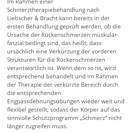
Im Rahmen einer
Schmerztherapiebehandlung nach
Liebscher & Bracht kann bereits in der
ersten Behandlung geprüft werden, ob die
Ursache der Rückenschmerzen muskulär-
faszial bedingt sind, das heißt, dass
ursächlich eine Verkürzung der vorderen
Strukturen für die Rückenschmerzen
verantwortlich ist. Wenn dem so ist, wird
entsprechend behandelt und im Rahmen
der Therapie der verkürzte Bereich durch
die entsprechenden
Engpassdehnungsübungen wieder weit und
flexibel gestellt, sodass der Körper auf das
sinnvolle Schutzprogramm „Schmerz“ nicht
länger zugreifen muss.