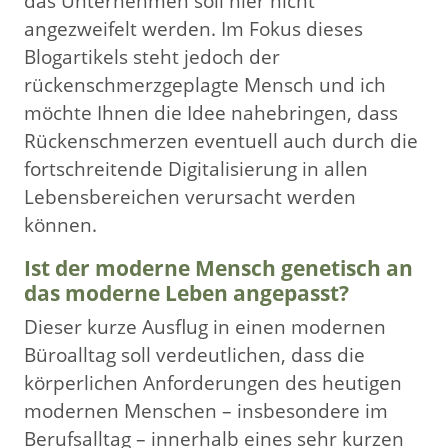
das Unternehmen soll hier nicht
angezweifelt werden. Im Fokus dieses
Blogartikels steht jedoch der
rückenschmerzgeplagte Mensch und ich
möchte Ihnen die Idee nahebringen, dass
Rückenschmerzen eventuell auch durch die
fortschreitende Digitalisierung in allen
Lebensbereichen verursacht werden
können.
Ist der moderne Mensch genetisch an
das moderne Leben angepasst?
Dieser kurze Ausflug in einen modernen
Büroalltag soll verdeutlichen, dass die
körperlichen Anforderungen des heutigen
modernen Menschen – insbesondere im
Berufsalltag – innerhalb eines sehr kurzen