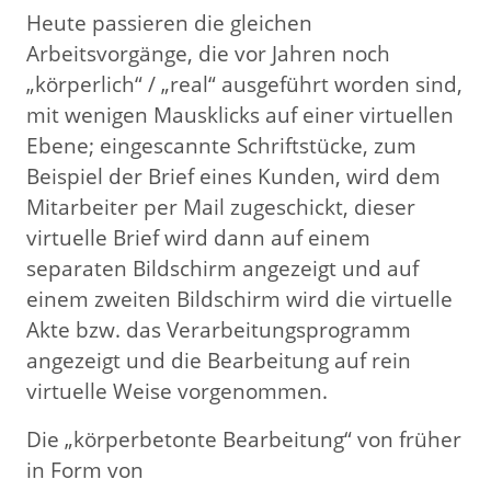
Heute passieren die gleichen
Arbeitsvorgänge, die vor Jahren noch
„körperlich“ / „real“ ausgeführt worden sind,
mit wenigen Mausklicks auf einer virtuellen
Ebene; eingescannte Schriftstücke, zum
Beispiel der Brief eines Kunden, wird dem
Mitarbeiter per Mail zugeschickt, dieser
virtuelle Brief wird dann auf einem
separaten Bildschirm angezeigt und auf
einem zweiten Bildschirm wird die virtuelle
Akte bzw. das Verarbeitungsprogramm
angezeigt und die Bearbeitung auf rein
virtuelle Weise vorgenommen.
Die „körperbetonte Bearbeitung“ von früher
in Form von