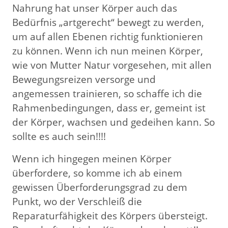
Nahrung hat unser Körper auch das
Bedürfnis „artgerecht“ bewegt zu werden,
um auf allen Ebenen richtig funktionieren
zu können. Wenn ich nun meinen Körper,
wie von Mutter Natur vorgesehen, mit allen
Bewegungsreizen versorge und
angemessen trainieren, so schaffe ich die
Rahmenbedingungen, dass er, gemeint ist
der Körper, wachsen und gedeihen kann. So
sollte es auch sein!!!!
Wenn ich hingegen meinen Körper
überfordere, so komme ich ab einem
gewissen Überforderungsgrad zu dem
Punkt, wo der Verschleiß die
Reparaturfähigkeit des Körpers übersteigt.