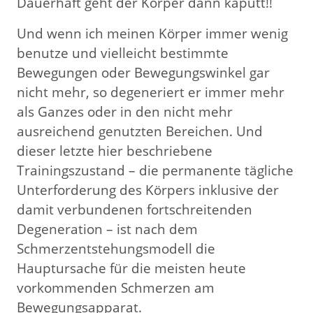
Dauerhaft geht der Körper dann kaputt!!
Und wenn ich meinen Körper immer wenig
benutze und vielleicht bestimmte
Bewegungen oder Bewegungswinkel gar
nicht mehr, so degeneriert er immer mehr
als Ganzes oder in den nicht mehr
ausreichend genutzten Bereichen. Und
dieser letzte hier beschriebene
Trainingszustand – die permanente tägliche
Unterforderung des Körpers inklusive der
damit verbundenen fortschreitenden
Degeneration – ist nach dem
Schmerzentstehungsmodell die
Hauptursache für die meisten heute
vorkommenden Schmerzen am
Bewegungsapparat.