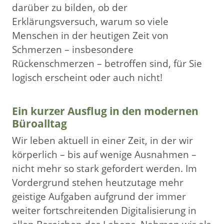
darüber zu bilden, ob der
Erklärungsversuch, warum so viele
Menschen in der heutigen Zeit von
Schmerzen – insbesondere
Rückenschmerzen – betroffen sind, für Sie
logisch erscheint oder auch nicht!
Ein kurzer Ausflug in den modernen
Büroalltag
Wir leben aktuell in einer Zeit, in der wir
körperlich – bis auf wenige Ausnahmen –
nicht mehr so stark gefordert werden. Im
Vordergrund stehen heutzutage mehr
geistige Aufgaben aufgrund der immer
weiter fortschreitenden Digitalisierung in