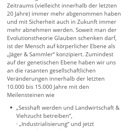
Zeitraums (vielleicht innerhalb der letzten
20 Jahre) immer mehr abgenommen haben
und mit Sicherheit auch in Zukunft immer
mehr abnehmen werden. Soweit man der
Evolutionstheorie Glauben schenken darf,
ist der Mensch auf körperlicher Ebene als
„Jäger & Sammler“ konzipiert. Zumindest
auf der genetischen Ebene haben wir uns
an die rasanten gesellschaftlichen
Veränderungen innerhalb der letzten
10.000 bis 15.000 Jahre mit den
Meilensteinen wie
„Sesshaft werden und Landwirtschaft &
Viehzucht betreiben“,
· „Industrialisierung“ und jetzt