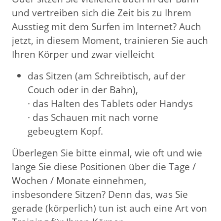
und vertreiben sich die Zeit bis zu Ihrem
Ausstieg mit dem Surfen im Internet? Auch
jetzt, in diesem Moment, trainieren Sie auch
Ihren Körper und zwar vielleicht
das Sitzen (am Schreibtisch, auf der
Couch oder in der Bahn),
· das Halten des Tablets oder Handys
· das Schauen mit nach vorne
gebeugtem Kopf.
Überlegen Sie bitte einmal, wie oft und wie
lange Sie diese Positionen über die Tage /
Wochen / Monate einnehmen,
insbesondere Sitzen? Denn das, was Sie
gerade (körperlich) tun ist auch eine Art von