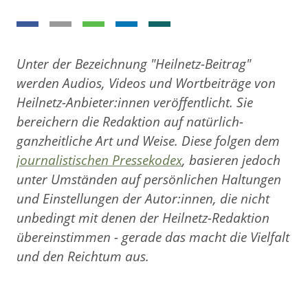
Unter der Bezeichnung "Heilnetz-Beitrag"
werden Audios, Videos und Wortbeiträge von
Heilnetz-Anbieter:innen veröffentlicht. Sie
bereichern die Redaktion auf natürlich-
ganzheitliche Art und Weise. Diese folgen dem
journalistischen Pressekodex
, basieren jedoch
unter Umständen auf persönlichen Haltungen
und Einstellungen der Autor:innen, die nicht
unbedingt mit denen der Heilnetz-Redaktion
übereinstimmen - gerade das macht die Vielfalt
und den Reichtum aus.