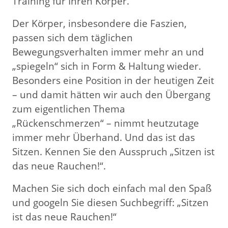
Training für Ihren Körper.
Der Körper, insbesondere die Faszien,
passen sich dem täglichen
Bewegungsverhalten immer mehr an und
„spiegeln“ sich in Form & Haltung wieder.
Besonders eine Position in der heutigen Zeit
– und damit hätten wir auch den Übergang
zum eigentlichen Thema
„Rückenschmerzen“ – nimmt heutzutage
immer mehr Überhand. Und das ist das
Sitzen. Kennen Sie den Ausspruch „Sitzen ist
das neue Rauchen!“.
Machen Sie sich doch einfach mal den Spaß
und googeln Sie diesen Suchbegriff: „Sitzen
ist das neue Rauchen!“