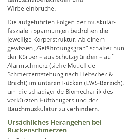
Wirbeleinbrüche.
Die aufgeführten Folgen der muskulär-
faszialen Spannungen bedrohen die
jeweilige Körperstruktur. Ab einem
gewissen „Gefährdungsgrad“ schaltet nun
der Körper – aus Schutzgründen – auf
Alarmschmerz (siehe Modell der
Schmerzentstehung nach Liebscher &
Bracht) im unteren Rücken (LWS-Bereich),
um die schädigende Biomechanik des
verkürzten Hüftbeugers und der
Bauchmuskulatur zu verhindern.
Ursächliches Herangehen bei
Rückenschmerzen