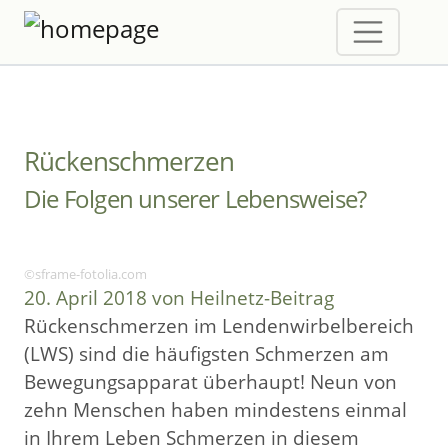
Rückenschmerzen
Die Folgen unserer Lebensweise?
©sframe-fotolia.com
20. April 2018 von Heilnetz-Beitrag
Rückenschmerzen im Lendenwirbelbereich
(LWS) sind die häufigsten Schmerzen am
Bewegungsapparat überhaupt! Neun von
zehn Menschen haben mindestens einmal
in Ihrem Leben Schmerzen in diesem