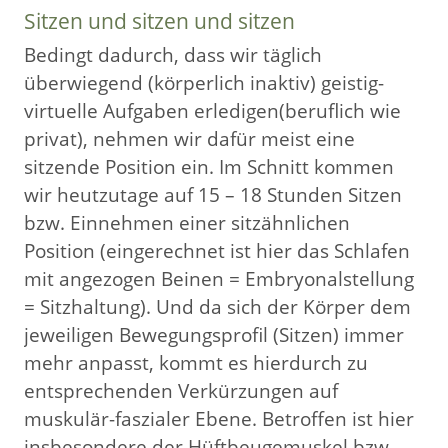
Sitzen und sitzen und sitzen
Bedingt dadurch, dass wir täglich
überwiegend (körperlich inaktiv) geistig-
virtuelle Aufgaben erledigen(beruflich wie
privat), nehmen wir dafür meist eine
sitzende Position ein. Im Schnitt kommen
wir heutzutage auf 15 – 18 Stunden Sitzen
bzw. Einnehmen einer sitzähnlichen
Position (eingerechnet ist hier das Schlafen
mit angezogen Beinen = Embryonalstellung
= Sitzhaltung). Und da sich der Körper dem
jeweiligen Bewegungsprofil (Sitzen) immer
mehr anpasst, kommt es hierdurch zu
entsprechenden Verkürzungen auf
muskulär-faszialer Ebene. Betroffen ist hier
insbesondere der Hüftbeugemuskel bzw.