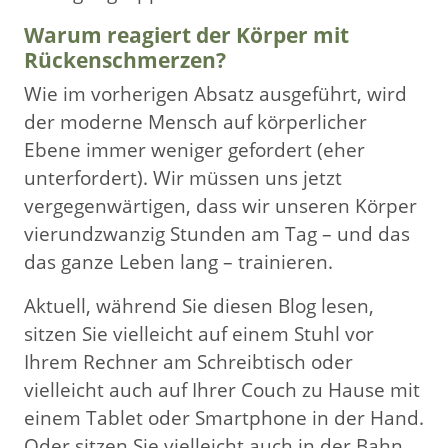
Warum reagiert der Körper mit
Rückenschmerzen?
Wie im vorherigen Absatz ausgeführt, wird
der moderne Mensch auf körperlicher
Ebene immer weniger gefordert (eher
unterfordert). Wir müssen uns jetzt
vergegenwärtigen, dass wir unseren Körper
vierundzwanzig Stunden am Tag – und das
das ganze Leben lang – trainieren.
Aktuell, während Sie diesen Blog lesen,
sitzen Sie vielleicht auf einem Stuhl vor
Ihrem Rechner am Schreibtisch oder
vielleicht auch auf Ihrer Couch zu Hause mit
einem Tablet oder Smartphone in der Hand.
Oder sitzen Sie vielleicht auch in der Bahn