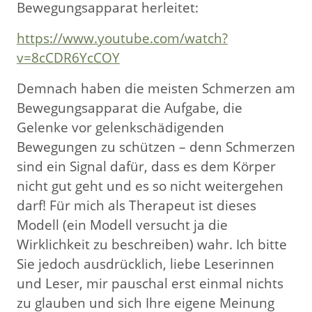
Bewegungsapparat herleitet:
https://www.youtube.com/watch?
v=8cCDR6YcCOY
Demnach haben die meisten Schmerzen am
Bewegungsapparat die Aufgabe, die
Gelenke vor gelenkschädigenden
Bewegungen zu schützen – denn Schmerzen
sind ein Signal dafür, dass es dem Körper
nicht gut geht und es so nicht weitergehen
darf! Für mich als Therapeut ist dieses
Modell (ein Modell versucht ja die
Wirklichkeit zu beschreiben) wahr. Ich bitte
Sie jedoch ausdrücklich, liebe Leserinnen
und Leser, mir pauschal erst einmal nichts
zu glauben und sich Ihre eigene Meinung