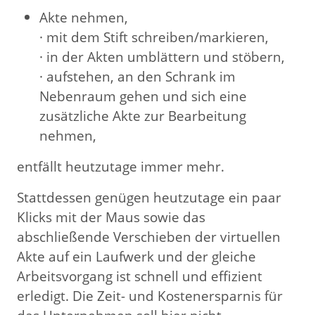
Akte nehmen,
· mit dem Stift schreiben/markieren,
· in der Akten umblättern und stöbern,
· aufstehen, an den Schrank im
Nebenraum gehen und sich eine
zusätzliche Akte zur Bearbeitung
nehmen,
entfällt heutzutage immer mehr.
Stattdessen genügen heutzutage ein paar
Klicks mit der Maus sowie das
abschließende Verschieben der virtuellen
Akte auf ein Laufwerk und der gleiche
Arbeitsvorgang ist schnell und effizient
erledigt. Die Zeit- und Kostenersparnis für