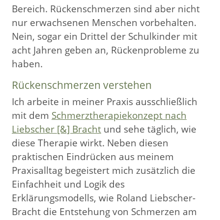
Bereich. Rückenschmerzen sind aber nicht
nur erwachsenen Menschen vorbehalten.
Nein, sogar ein Drittel der Schulkinder mit
acht Jahren geben an, Rückenprobleme zu
haben.
Rückenschmerzen verstehen
Ich arbeite in meiner Praxis ausschließlich
mit dem
Schmerztherapiekonzept nach
Liebscher [&] Bracht
und sehe täglich, wie
diese Therapie wirkt. Neben diesen
praktischen Eindrücken aus meinem
Praxisalltag begeistert mich zusätzlich die
Einfachheit und Logik des
Erklärungsmodells, wie Roland Liebscher-
Bracht die Entstehung von Schmerzen am