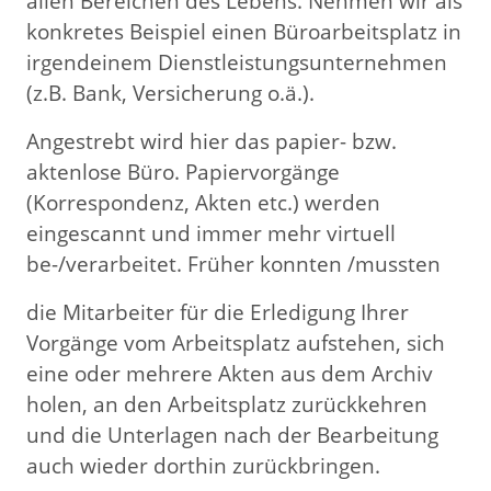
allen Bereichen des Lebens. Nehmen wir als
konkretes Beispiel einen Büroarbeitsplatz in
irgendeinem Dienstleistungsunternehmen
(z.B. Bank, Versicherung o.ä.).
Angestrebt wird hier das papier- bzw.
aktenlose Büro. Papiervorgänge
(Korrespondenz, Akten etc.) werden
eingescannt und immer mehr virtuell
be-/verarbeitet. Früher konnten /mussten
die Mitarbeiter für die Erledigung Ihrer
Vorgänge vom Arbeitsplatz aufstehen, sich
eine oder mehrere Akten aus dem Archiv
holen, an den Arbeitsplatz zurückkehren
und die Unterlagen nach der Bearbeitung
auch wieder dorthin zurückbringen.