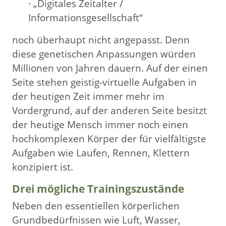
· „Digitales Zeitalter /
Informationsgesellschaft“
noch überhaupt nicht angepasst. Denn
diese genetischen Anpassungen würden
Millionen von Jahren dauern. Auf der einen
Seite stehen geistig-virtuelle Aufgaben in
der heutigen Zeit immer mehr im
Vordergrund, auf der anderen Seite besitzt
der heutige Mensch immer noch einen
hochkomplexen Körper der für vielfältigste
Aufgaben wie Laufen, Rennen, Klettern
konzipiert ist.
Drei mögliche Trainingszustände
Neben den essentiellen körperlichen
Grundbedürfnissen wie Luft, Wasser,