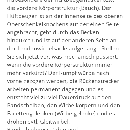
die vordere Körperstruktur (Bauch). Der
Hüftbeuger ist an der Innenseite des oberen
Oberschenkelknochens auf der einen Seite
angebracht, geht durch das Becken
hindurch und ist auf der anderen Seite an
der Lendenwirbelsäule aufgehängt. Stellen
Sie sich jetzt vor, was mechanisch passiert,
wenn die vordere Körperstruktur immer
mehr verkürzt? Der Rumpf würde nach
vorne gezogen werden, die Rückenstrecker
arbeiten permanent dagegen und es
entsteht viel zu viel Dauerdruck auf den
Bandscheiben, den Wirbelkörpern und den
Facettengelenken (Wirbelgelenke) und es
drohen evtl. Gleitwirbel,
Bandscheibenschäden und