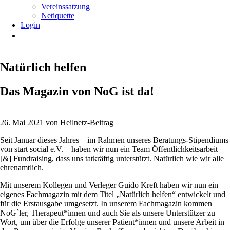
Vereinssatzung
Netiquette
Login
Natürlich helfen
Das Magazin von NoG ist da!
26. Mai 2021 von Heilnetz-Beitrag
Seit Januar dieses Jahres – im Rahmen unseres Beratungs-Stipendiums
von start social e.V. – haben wir nun ein Team Öffentlichkeitsarbeit
[&] Fundraising, dass uns tatkräftig unterstützt. Natürlich wie wir alle
ehrenamtlich.
Mit unserem Kollegen und Verleger Guido Kreft haben wir nun ein
eigenes Fachmagazin mit dem Titel „Natürlich helfen“ entwickelt und
für die Erstausgabe umgesetzt. In unserem Fachmagazin kommen
NoG`ler, Therapeut*innen und auch Sie als unsere Unterstützer zu
Wort, um über die Erfolge unserer Patient*innen und unsere Arbeit in