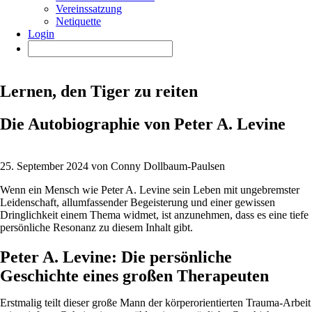
Vereinssatzung
Netiquette
Login
Lernen, den Tiger zu reiten
Die Autobiographie von Peter A. Levine
25. September 2024 von Conny Dollbaum-Paulsen
Wenn ein Mensch wie Peter A. Levine sein Leben mit ungebremster
Leidenschaft, allumfassender Begeisterung und einer gewissen
Dringlichkeit einem Thema widmet, ist anzunehmen, dass es eine tiefe
persönliche Resonanz zu diesem Inhalt gibt.
Peter A. Levine: Die persönliche
Geschichte eines großen Therapeuten
Erstmalig teilt dieser große Mann der körperorientierten Trauma-Arbeit