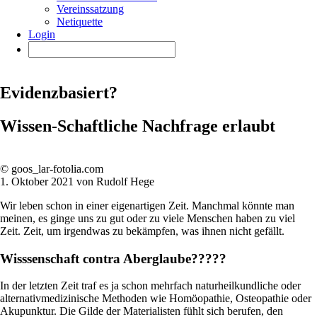
Vereinssatzung
Netiquette
Login
Evidenzbasiert?
Wissen-Schaftliche Nachfrage erlaubt
© goos_lar-fotolia.com
1. Oktober 2021 von Rudolf Hege
Wir leben schon in einer eigenartigen Zeit. Manchmal könnte man
meinen, es ginge uns zu gut oder zu viele Menschen haben zu viel
Zeit. Zeit, um irgendwas zu bekämpfen, was ihnen nicht gefällt.
Wisssenschaft contra Aberglaube?????
In der letzten Zeit traf es ja schon mehrfach naturheilkundliche oder
alternativmedizinische Methoden wie Homöopathie, Osteopathie oder
Akupunktur. Die Gilde der Materialisten fühlt sich berufen, den