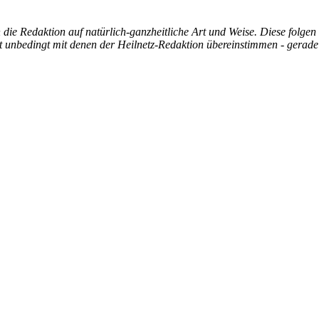
die Redaktion auf natürlich-ganzheitliche Art und Weise. Diese folgen
ht unbedingt mit denen der Heilnetz-Redaktion übereinstimmen - gerade