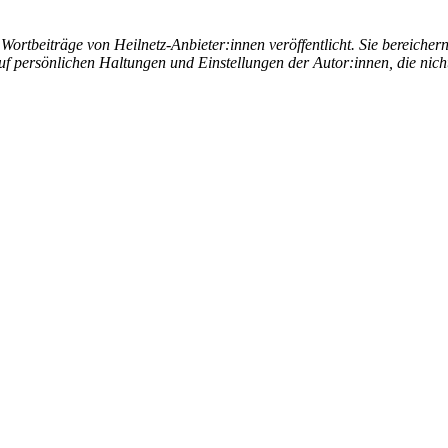
rtbeiträge von Heilnetz-Anbieter:innen veröffentlicht. Sie bereichern 
uf persönlichen Haltungen und Einstellungen der Autor:innen, die nic