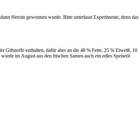
 dann Heroin gewonnen wurde. Bitte unterlasst Experimente, denn das
 Giftstoffe enthalten, dafür aber an die 48 % Fette, 25 % Eiweiß, 10
r wurde im August aus den frischen Samen auch ein edles Speiseöl