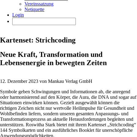
Vereinssatzung
Netiquette
Login
Kartenset: Strichcoding
Neue Kraft, Transformation und
Lebensenergie in bewegten Zeiten
12. Dezember 2023 von Mankau Verlag GmbH
Symbole geben Schwingungen und Informationen ab, die anregend
oder harmonisierend auf den Körper, die Aura, die DNA und sogar auf
Situationen einwirken können. Gezielt ausgewählt können die
richtigen Zeichen nicht nur wertvolle Heilimpulse für Gesundheit und
Wohlbefinden liefern, sondern unseren gesamten Anpassungs- und
Transformationsprozess an aktuelle Herausforderungen begleiten und
unterstützen. Roswitha Stark bietet mit ihrem Kartenset „Strichcoding“
144 Symbolkarten und ein ausführliches Booklet für unerschöpfliche
Anwendungsmöglichkeiten.