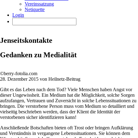
Vereinssatzung
Netiquette
Login
Jenseitskontakte
Gedanken zu Medialität
©berry-fotolia.com
28. Dezember 2015 von Heilnetz-Beitrag
Gibt es das Leben nach dem Tod? Viele Menschen haben Angst vor
dieser Ungewissheit. Ein Medium hat die Möglichkeit, solche Sorgen
aufzufangen, Vertrauen und Zuversicht in solche Lebenssituationen zu
bringen. Die verstorbene Person muss vom Medium so detailliert und
vielseitig beschrieben werden, dass der Klient die Identität der
verstorbenen sicher identifizieren kann!
Anschließende Botschaften bieten oft Trost oder bringen Aufklärung
und Verständnis in vergangene Lebenssituationen. Sie können dem