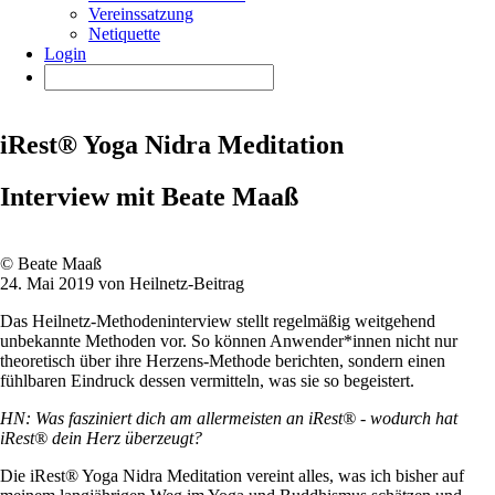
Vereinssatzung
Netiquette
Login
iRest® Yoga Nidra Meditation
Interview mit Beate Maaß
© Beate Maaß
24. Mai 2019 von Heilnetz-Beitrag
Das Heilnetz-Methodeninterview stellt regelmäßig weitgehend
unbekannte Methoden vor. So können Anwender*innen nicht nur
theoretisch über ihre Herzens-Methode berichten, sondern einen
fühlbaren Eindruck dessen vermitteln, was sie so begeistert.
HN: Was fasziniert dich am allermeisten an iRest® - wodurch hat
iRest® dein Herz überzeugt?
Die iRest® Yoga Nidra Meditation vereint alles, was ich bisher auf