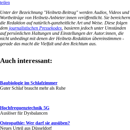
teilen
Unter der Bezeichnung "Heilnetz-Beitrag" werden Audios, Videos und
Wortbeiträge von Heilnetz-Anbieter:innen veröffentlicht. Sie bereichern
die Redaktion auf natürlich-ganzheitliche Art und Weise. Diese folgen
dem
journalistischen Pressekodex
, basieren jedoch unter Umständen
auf persönlichen Haltungen und Einstellungen der Autor:innen, die
nicht unbedingt mit denen der Heilnetz-Redaktion übereinstimmen -
gerade das macht die Vielfalt und den Reichtum aus.
Auch interessant:
Baubiologie im Schlafzimmer
Guter Schlaf braucht mehr als Ruhe
Hochfrequenztechnik 5G
Auslöser für Dysbalancen
Osteopathie: Wer darf sie ausüben?
Neues Urteil aus Düsseldorf