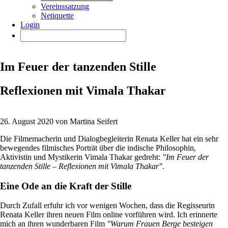
Vereinssatzung
Netiquette
Login
Im Feuer der tanzenden Stille
Reflexionen mit Vimala Thakar
26. August 2020 von Martina Seifert
Die Filmemacherin und Dialogbegleiterin Renata Keller hat ein sehr
bewegendes filmisches Porträt über die indische Philosophin,
Aktivistin und Mystikerin Vimala Thakar gedreht:
"Im Feuer der
tanzenden Stille – Reflexionen mit Vimala Thakar"
.
Eine Ode an die Kraft der Stille
Durch Zufall erfuhr ich vor wenigen Wochen, dass die Regisseurin
Renata Keller ihren neuen Film online vorführen wird. Ich erinnerte
mich an ihren wunderbaren Film
"Warum Frauen Berge besteigen