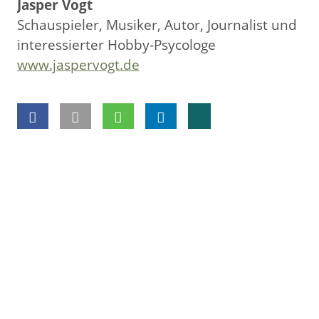
Jasper Vogt
Schauspieler, Musiker, Autor, Journalist und
interessierter Hobby-Psycologe
www.jaspervogt.de