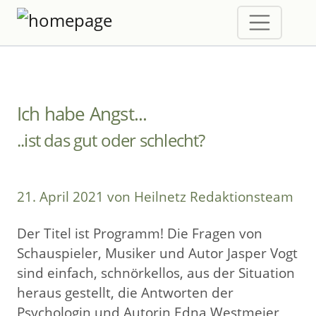
Ich habe Angst...
..ist das gut oder schlecht?
21. April 2021 von Heilnetz Redaktionsteam
Der Titel ist Programm! Die Fragen von
Schauspieler, Musiker und Autor Jasper Vogt
sind einfach, schnörkellos, aus der Situation
heraus gestellt, die Antworten der
Psychologin und Autorin Edna Westmeier