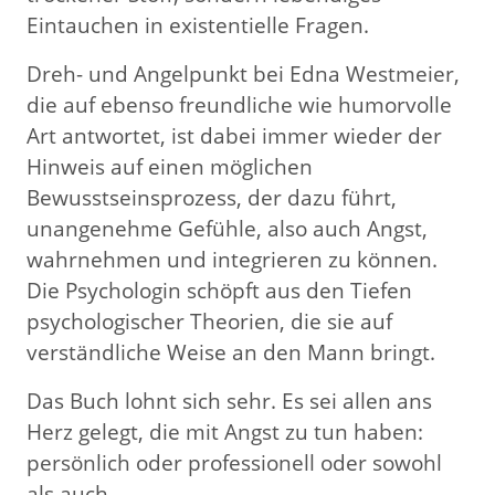
Eintauchen in existentielle Fragen.
Dreh- und Angelpunkt bei Edna Westmeier,
die auf ebenso freundliche wie humorvolle
Art antwortet, ist dabei immer wieder der
Hinweis auf einen möglichen
Bewusstseinsprozess, der dazu führt,
unangenehme Gefühle, also auch Angst,
wahrnehmen und integrieren zu können.
Die Psychologin schöpft aus den Tiefen
psychologischer Theorien, die sie auf
verständliche Weise an den Mann bringt.
Das Buch lohnt sich sehr. Es sei allen ans
Herz gelegt, die mit Angst zu tun haben:
persönlich oder professionell oder sowohl
als auch.