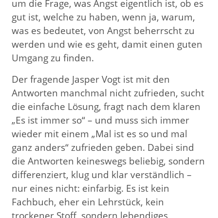
um die Frage, was Angst eigentlich ist, ob es
gut ist, welche zu haben, wenn ja, warum,
was es bedeutet, von Angst beherrscht zu
werden und wie es geht, damit einen guten
Umgang zu finden.
Der fragende Jasper Vogt ist mit den
Antworten manchmal nicht zufrieden, sucht
die einfache Lösung, fragt nach dem klaren
„Es ist immer so“ – und muss sich immer
wieder mit einem „Mal ist es so und mal
ganz anders“ zufrieden geben. Dabei sind
die Antworten keineswegs beliebig, sondern
differenziert, klug und klar verständlich –
nur eines nicht: einfarbig. Es ist kein
Fachbuch, eher ein Lehrstück, kein
trockener Stoff, sondern lebendiges