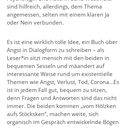
sind hilfreich, allerdings, dem Thema
angemessen, selten mit einem klaren Ja
oder Nein verbunden.
Es ist eine wirklich tolle Idee, ein Buch über
Angst in Dialogform zu schreiben – als
Leser*in sitzt mensch mit den beiden in
bequemen Sesseln und mäandert auf
interessante Weise rund um existentielle
Themen wie Angst, Verlust, Tod, Corona...Es
ist in jedem Fall gut, bequem zu sitzen,
denn Fragen und Antworten sind das nicht
immer. Die beiden kommen „vom Hölzken
aufs Stöcksken“, machen weite, sich
organisch im Gespräch entwickelnde Bögen