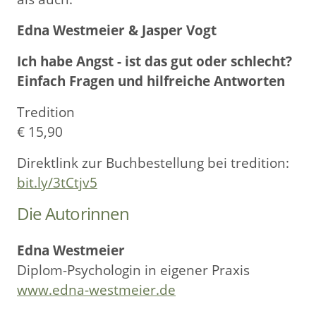
Edna Westmeier & Jasper Vogt
Ich habe Angst - ist das gut oder schlecht?
Einfach Fragen und hilfreiche Antworten
Tredition
€ 15,90
Direktlink zur Buchbestellung bei tredition:
bit.ly/3tCtjv5
Die Autorinnen
Edna Westmeier
Diplom-Psychologin in eigener Praxis
www.edna-westmeier.de