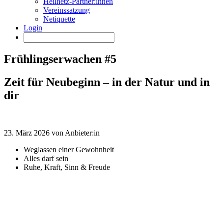
Heilnetz-Partner:innen
Vereinssatzung
Netiquette
Login
Frühlingserwachen #5
Zeit für Neubeginn – in der Natur und in
dir
23. März 2026 von Anbieter:in
Weglassen einer Gewohnheit
Alles darf sein
Ruhe, Kraft, Sinn & Freude