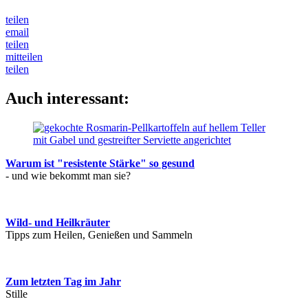
teilen
email
teilen
mitteilen
teilen
Auch interessant:
Warum ist "resistente Stärke" so gesund
- und wie bekommt man sie?
Wild- und Heilkräuter
Tipps zum Heilen, Genießen und Sammeln
Zum letzten Tag im Jahr
Stille