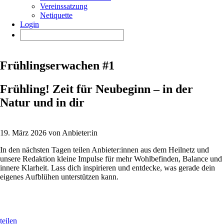
Vereinssatzung
Netiquette
Login
Frühlingserwachen #1
Frühling! Zeit für Neubeginn – in der
Natur und in dir
19. März 2026 von Anbieter:in
In den nächsten Tagen teilen Anbieter:innen aus dem Heilnetz und
unsere Redaktion kleine Impulse für mehr Wohlbefinden, Balance und
innere Klarheit. Lass dich inspirieren und entdecke, was gerade dein
eigenes Aufblühen unterstützen kann.
teilen