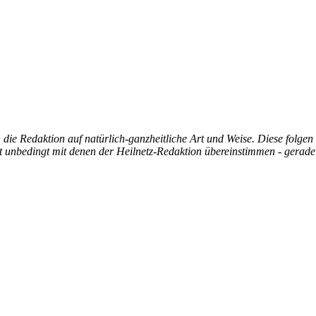
die Redaktion auf natürlich-ganzheitliche Art und Weise. Diese folgen
ht unbedingt mit denen der Heilnetz-Redaktion übereinstimmen - gerade