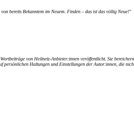
 von bereits Bekanntem im Neuem. Finden – das ist das völlig Neue!"
rtbeiträge von Heilnetz-Anbieter:innen veröffentlicht. Sie bereichern 
uf persönlichen Haltungen und Einstellungen der Autor:innen, die nic