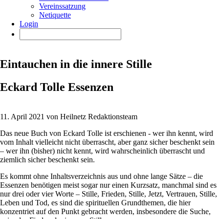
Vereinssatzung
Netiquette
Login
Eintauchen in die innere Stille
Eckard Tolle Essenzen
11. April 2021 von Heilnetz Redaktionsteam
Das neue Buch von Eckard Tolle ist erschienen - wer ihn kennt, wird
vom Inhalt vielleicht nicht überrascht, aber ganz sicher beschenkt sein
– wer ihn (bisher) nicht kennt, wird wahrscheinlich überrascht und
ziemlich sicher beschenkt sein.
Es kommt ohne Inhaltsverzeichnis aus und ohne lange Sätze – die
Essenzen benötigen meist sogar nur einen Kurzsatz, manchmal sind es
nur drei oder vier Worte – Stille, Frieden, Stille, Jetzt, Vertrauen, Stille,
Leben und Tod, es sind die spirituellen Grundthemen, die hier
konzentriet auf den Punkt gebracht werden, insbesondere die Suche,