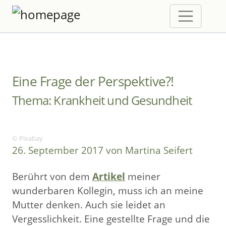
Eine Frage der Perspektive?!
Thema: Krankheit und Gesundheit
© Pixabay
26. September 2017 von Martina Seifert
Berührt von dem
Artikel
meiner
wunderbaren Kollegin, muss ich an meine
Mutter denken. Auch sie leidet an
Vergesslichkeit. Eine gestellte Frage und die