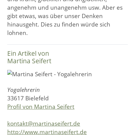
angenehm und unangenehm usw. Aber es
gibt etwas, was über unser Denken
hinausgeht. Dies zu finden würde sich
lohnen.
Ein Artikel von
Martina Seifert
Yogalehrerin
33617 Bielefeld
Profil von Martina Seifert
kontakt@martinaseifert.de
http://www.martinaseifert.de