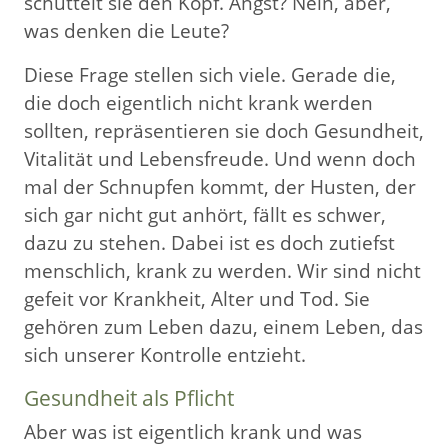
schüttelt sie den Kopf. Angst? Nein, aber,
was denken die Leute?
Diese Frage stellen sich viele. Gerade die,
die doch eigentlich nicht krank werden
sollten, repräsentieren sie doch Gesundheit,
Vitalität und Lebensfreude. Und wenn doch
mal der Schnupfen kommt, der Husten, der
sich gar nicht gut anhört, fällt es schwer,
dazu zu stehen. Dabei ist es doch zutiefst
menschlich, krank zu werden. Wir sind nicht
gefeit vor Krankheit, Alter und Tod. Sie
gehören zum Leben dazu, einem Leben, das
sich unserer Kontrolle entzieht.
Gesundheit als Pflicht
Aber was ist eigentlich krank und was