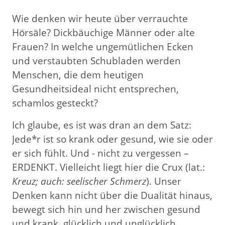
Wie denken wir heute über verrauchte
Hörsäle? Dickbäuchige Männer oder alte
Frauen? In welche ungemütlichen Ecken
und verstaubten Schubladen werden
Menschen, die dem heutigen
Gesundheitsideal nicht entsprechen,
schamlos gesteckt?
Ich glaube, es ist was dran an dem Satz:
Jede*r ist so krank oder gesund, wie sie oder
er sich fühlt. Und - nicht zu vergessen –
ERDENKT. Vielleicht liegt hier die Crux (lat.:
Kreuz; auch: seelischer Schmerz
). Unser
Denken kann nicht über die Dualität hinaus,
bewegt sich hin und her zwischen gesund
und krank, glücklich und unglücklich,