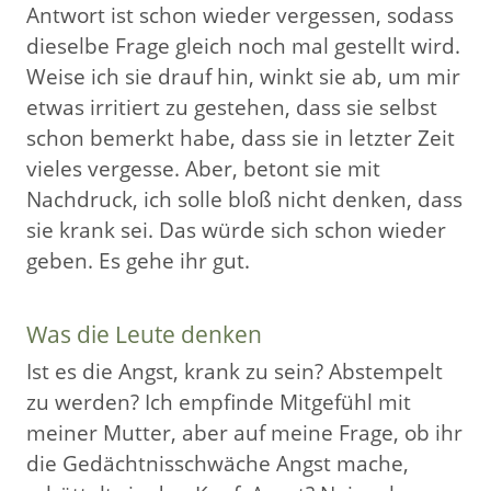
Antwort ist schon wieder vergessen, sodass
dieselbe Frage gleich noch mal gestellt wird.
Weise ich sie drauf hin, winkt sie ab, um mir
etwas irritiert zu gestehen, dass sie selbst
schon bemerkt habe, dass sie in letzter Zeit
vieles vergesse. Aber, betont sie mit
Nachdruck, ich solle bloß nicht denken, dass
sie krank sei. Das würde sich schon wieder
geben. Es gehe ihr gut.
Was die Leute denken
Ist es die Angst, krank zu sein? Abstempelt
zu werden? Ich empfinde Mitgefühl mit
meiner Mutter, aber auf meine Frage, ob ihr
die Gedächtnisschwäche Angst mache,