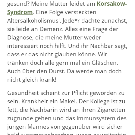
gesund? Meine Mutter leidet am
Korsakow-
Syndrom
. Eine Folge versteckten
Altersalkoholismus'. Jede*r dachte zunächst,
sie leide an Demenz. Alles eine Frage der
Diagnose, die meine Mutter weder
interessiert noch hilft. Und ihr Nachbar sagt,
dass er das nicht glauben könne. Wir
tränken doch alle gern mal ein Gläschen.
Auch über den Durst. Da werde man doch
nicht gleich krank!
Gesundheit scheint zur Pflicht geworden zu
sein. Krankheit ein Makel. Der Kollege ist zu
fett, die Nachbarin wird an ihren Zigaretten
zugrunde gehen und das Immunsystem des
jungen Mannes von gegenüber wird sicher
bald zusammenbrechen, wenn er weiterhin