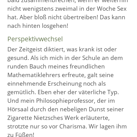
nicht wenigstens zweimal in der Woche Sex
hat. Aber bloß nicht übertreiben! Das kann
nach hinten losgehen!
Perspektivwechsel
Der Zeitgeist diktiert, was krank ist oder
gesund. Als ich mich in der Schule an dem
runden Bauch meines freundlichen
Mathematiklehrers erfreute, galt seine
einnehmende Erscheinung noch als
gemütlich. Eben eher der väterliche Typ.
Und mein Philosophieprofessor, der im
Hörsaal durch den nebeligen Dunst seiner
Zigarette Nietzsches Werk erläuterte,
strotzte nur so vor Charisma. Wir lagen ihm
zu Füßen!