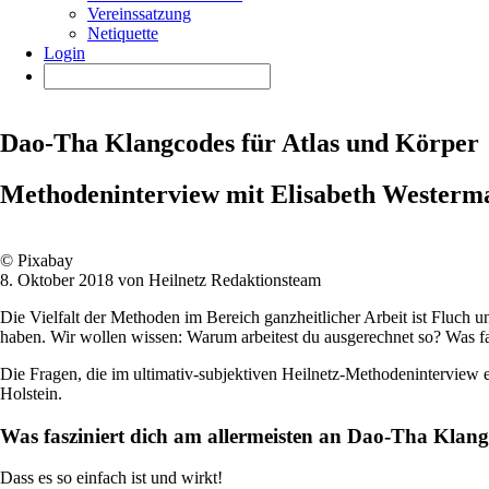
Vereinssatzung
Netiquette
Login
Dao-Tha Klangcodes für Atlas und Körper
Methodeninterview mit Elisabeth Westerm
© Pixabay
8. Oktober 2018 von Heilnetz Redaktionsteam
Die Vielfalt der Methoden im Bereich ganzheitlicher Arbeit ist Fluc
haben. Wir wollen wissen: Warum arbeitest du ausgerechnet so? Was f
Die Fragen, die im ultimativ-subjektiven Heilnetz-Methodeninterview 
Holstein.
Was fasziniert dich am allermeisten an
Dao-Tha Klang
Dass es so einfach ist und wirkt!