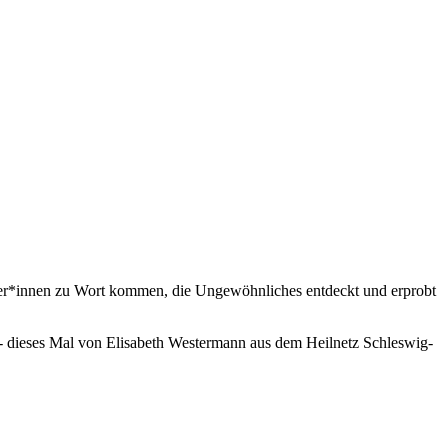
eter*innen zu Wort kommen, die Ungewöhnliches entdeckt und erprobt
t - dieses Mal von Elisabeth Westermann aus dem Heilnetz Schleswig-