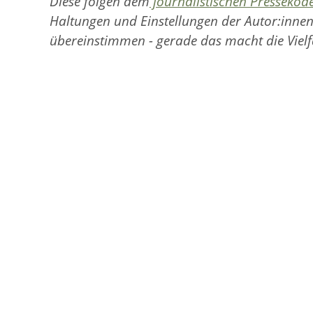
Diese folgen dem
journalistischen Pressekod
Haltungen und Einstellungen der Autor:innen
übereinstimmen - gerade das macht die Vielf