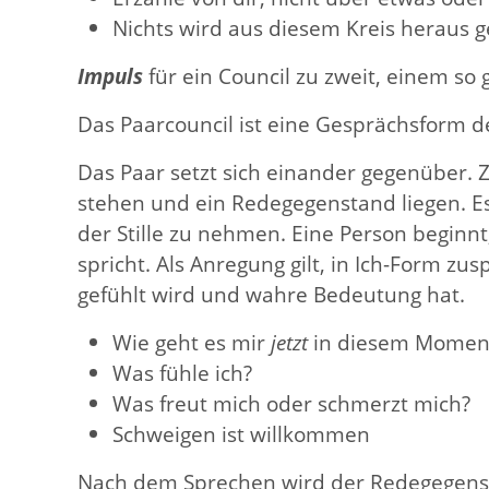
Nichts wird aus diesem Kreis heraus 
Impuls
für ein Council zu zweit, einem s
Das Paarcouncil ist eine Gesprächsform d
Das Paar setzt sich einander gegenüber.
stehen und ein Redegegenstand liegen. Es
der Stille zu nehmen. Eine Person begin
spricht. Als Anregung gilt, in Ich-Form 
gefühlt wird und wahre Bedeutung hat.
Wie geht es mir
jetzt
in diesem Momen
Was fühle ich?
Was freut mich oder schmerzt mich?
Schweigen ist willkommen
Nach dem Sprechen wird der Redegegenstan