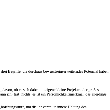
 drei Begriffe, die durchaus bewusstseinserweiterndes Potenzial haben.
g davon, ob es sich dabei um eigene kleine Projekte oder großes
ich (fast) nichts, es ist ein Persönlichkeitsmerkmal, das allerdings
„hoffnungsstur“, um die ihr vertraute innere Haltung des