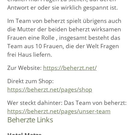
Antwort er oder sie wirklich gespannt ist.
Im Team von beherzt spielt übrigens auch
die Mutter der beiden beherzt wirksamen
Frauen eine Rolle , insgesamt besteht das
Team aus 10 Frauen, die der Welt Fragen
frei Haus liefern.
Zur Website:
https://beherzt.net/
Direkt zum Shop:
https://beherzt.net/pages/shop
Wer steckt dahinter: Das Team von beherzt:
https://beherzt.net/pages/unser-team
Beherzte Links