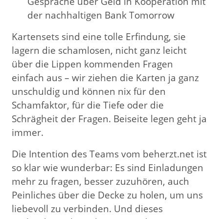
Gespräche über Geld in Kooperation mit
der nachhaltigen Bank Tomorrow
Kartensets sind eine tolle Erfindung, sie
lagern die schamlosen, nicht ganz leicht
über die Lippen kommenden Fragen
einfach aus – wir ziehen die Karten ja ganz
unschuldig und können nix für den
Schamfaktor, für die Tiefe oder die
Schrägheit der Fragen. Beiseite legen geht ja
immer.
Die Intention des Teams vom beherzt.net ist
so klar wie wunderbar: Es sind Einladungen
mehr zu fragen, besser zuzuhören, auch
Peinliches über die Decke zu holen, um uns
liebevoll zu verbinden. Und dieses