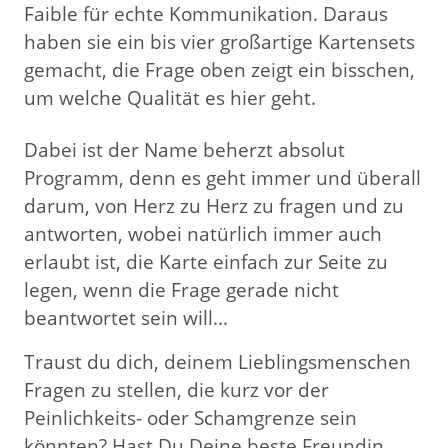
Faible für echte Kommunikation. Daraus
haben sie ein bis vier großartige Kartensets
gemacht, die Frage oben zeigt ein bisschen,
um welche Qualität es hier geht.
Dabei ist der Name beherzt absolut
Programm, denn es geht immer und überall
darum, von Herz zu Herz zu fragen und zu
antworten, wobei natürlich immer auch
erlaubt ist, die Karte einfach zur Seite zu
legen, wenn die Frage gerade nicht
beantwortet sein will...
Traust du dich, deinem Lieblingsmenschen
Fragen zu stellen, die kurz vor der
Peinlichkeits- oder Schamgrenze sein
könnten? Hast Du Deine beste Freundin