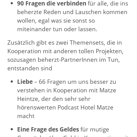
90 Fragen die verbinden
für alle, die ins
beherzte Reden und Lauschen kommen
wollen, egal was sie sonst so
miteinander tun oder lassen.
Zusätzlich gibt es zwei Themensets, die in
Kooperation mit anderen tollen Projekten,
sozusagen beherzt-PartnerInnen im Tun,
entstanden sind
Liebe
– 66 Fragen um uns besser zu
verstehen in Kooperation mit Matze
Heintze, der den sehr sehr
hörenswerten Podcast Hotel Matze
macht
Eine Frage des Geldes
für mutige