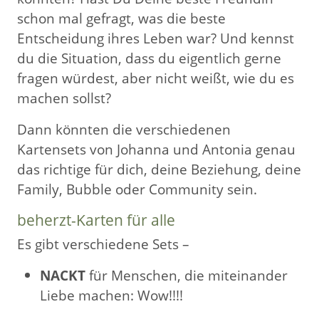
schon mal gefragt, was die beste
Entscheidung ihres Leben war? Und kennst
du die Situation, dass du eigentlich gerne
fragen würdest, aber nicht weißt, wie du es
machen sollst?
Dann könnten die verschiedenen
Kartensets von Johanna und Antonia genau
das richtige für dich, deine Beziehung, deine
Family, Bubble oder Community sein.
beherzt-Karten für alle
Es gibt verschiedene Sets –
NACKT
für Menschen, die miteinander
Liebe machen: Wow!!!!