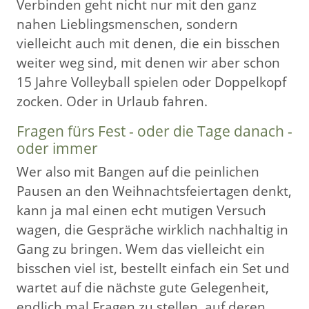
Verbinden geht nicht nur mit den ganz
nahen Lieblingsmenschen, sondern
vielleicht auch mit denen, die ein bisschen
weiter weg sind, mit denen wir aber schon
15 Jahre Volleyball spielen oder Doppelkopf
zocken. Oder in Urlaub fahren.
Fragen fürs Fest - oder die Tage danach -
oder immer
Wer also mit Bangen auf die peinlichen
Pausen an den Weihnachtsfeiertagen denkt,
kann ja mal einen echt mutigen Versuch
wagen, die Gespräche wirklich nachhaltig in
Gang zu bringen. Wem das vielleicht ein
bisschen viel ist, bestellt einfach ein Set und
wartet auf die nächste gute Gelegenheit,
endlich mal Fragen zu stellen, auf deren