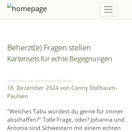
Beherzt(e) Fragen stellen
Kartensets für echte Begegnungen
Screenshot von der beherzt-Webseite
18. Dezember 2024 von Conny Dollbaum-
Paulsen
"Welches Tabu würdest du gerne für immer
abschaffen?" Tolle Frage, oder? Johanna und
Antonia sind Schwestern mit einem echten