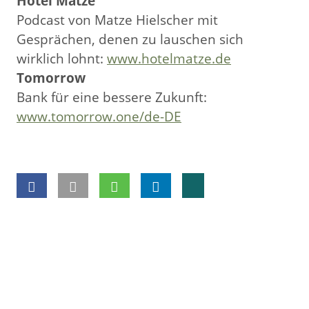
Hotel Matze
Podcast von Matze Hielscher mit
Gesprächen, denen zu lauschen sich
wirklich lohnt:
www.hotelmatze.de
Tomorrow
Bank für eine bessere Zukunft:
www.tomorrow.one/de-DE