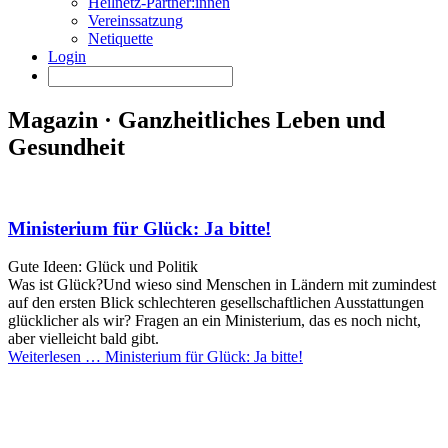
Heilnetz-Partner:innen
Vereinssatzung
Netiquette
Login
Magazin · Ganzheitliches Leben und
Gesundheit
Ministerium für Glück: Ja bitte!
Gute Ideen: Glück und Politik
Was ist Glück?Und wieso sind Menschen in Ländern mit zumindest
auf den ersten Blick schlechteren gesellschaftlichen Ausstattungen
glücklicher als wir? Fragen an ein Ministerium, das es noch nicht,
aber vielleicht bald gibt.
Weiterlesen …
Ministerium für Glück: Ja bitte!