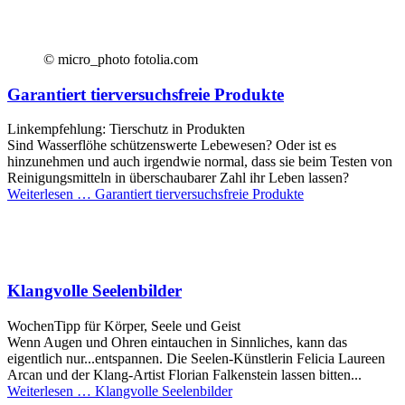
© micro_photo fotolia.com
Garantiert tierversuchsfreie Produkte
Linkempfehlung: Tierschutz in Produkten
Sind Wasserflöhe schützenswerte Lebewesen? Oder ist es
hinzunehmen und auch irgendwie normal, dass sie beim Testen von
Reinigungsmitteln in überschaubarer Zahl ihr Leben lassen?
Weiterlesen …
Garantiert tierversuchsfreie Produkte
Klangvolle Seelenbilder
WochenTipp für Körper, Seele und Geist
Wenn Augen und Ohren eintauchen in Sinnliches, kann das
eigentlich nur...entspannen. Die Seelen-Künstlerin Felicia Laureen
Arcan und der Klang-Artist Florian Falkenstein lassen bitten...
Weiterlesen …
Klangvolle Seelenbilder