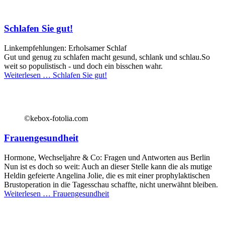
Schlafen Sie gut!
Linkempfehlungen: Erholsamer Schlaf
Gut und genug zu schlafen macht gesund, schlank und schlau.So
weit so populistisch - und doch ein bisschen wahr.
Weiterlesen …
Schlafen Sie gut!
©kebox-fotolia.com
Frauengesundheit
Hormone, Wechseljahre & Co: Fragen und Antworten aus Berlin
Nun ist es doch so weit: Auch an dieser Stelle kann die als mutige
Heldin gefeierte Angelina Jolie, die es mit einer prophylaktischen
Brustoperation in die Tagesschau schaffte, nicht unerwähnt bleiben.
Weiterlesen …
Frauengesundheit