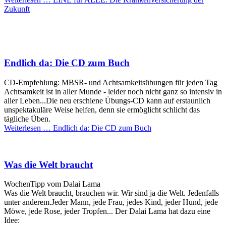
Zukunft
Endlich da: Die CD zum Buch
CD-Empfehlung: MBSR- und Achtsamkeitsübungen für jeden Tag
Achtsamkeit ist in aller Munde - leider noch nicht ganz so intensiv in
aller Leben...Die neu erschiene Übungs-CD kann auf erstaunlich
unspektakuläre Weise helfen, denn sie ermöglicht schlicht das
tägliche Üben.
Weiterlesen …
Endlich da: Die CD zum Buch
Was die Welt braucht
WochenTipp vom Dalai Lama
Was die Welt braucht, brauchen wir. Wir sind ja die Welt. Jedenfalls
unter anderem.Jeder Mann, jede Frau, jedes Kind, jeder Hund, jede
Möwe, jede Rose, jeder Tropfen... Der Dalai Lama hat dazu eine
Idee: