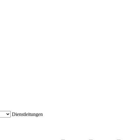
Dienstleitungen