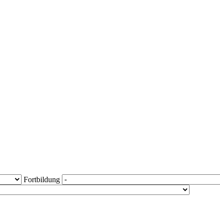
Fortbildung