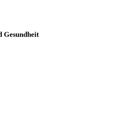
d Gesundheit