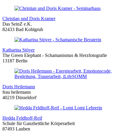
Christian und Doris Kramer
Das SeinZ e.K.
82433 Bad Kohlgrub
Katharina Stöver
The Green Elephant - Schamanismus & Herzfotografie
13187 Berlin
Doris Heilemann
frau heilemann
40219 Düsseldorf
Hedda Feldhoff-Reif
Schule für Ganzheitliche Körperarbeit
87493 Lauben