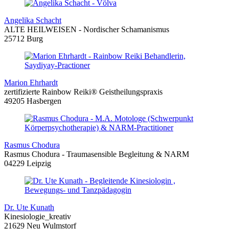
Angelika Schacht
ALTE HEILWEISEN - Nordischer Schamanismus
25712 Burg
Marion Ehrhardt
zertifizierte Rainbow Reiki® Geistheilungspraxis
49205 Hasbergen
Rasmus Chodura
Rasmus Chodura - Traumasensible Begleitung & NARM
04229 Leipzig
Dr. Ute Kunath
Kinesiologie_kreativ
21629 Neu Wulmstorf