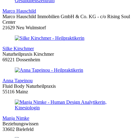
Marco Hauschild
Marco Hauschild Immobilien GmbH & Co. KG - c/o Rising Soul
Center
21629 Neu Wulmstorf
Silke Kirschmer
Naturheilpraxis Kirschmer
69221 Dossenheim
Anna Tapeinou
Fluid Body Naturheilpraxis
55116 Mainz
Manja Nimke
Beziehungswissen
33602 Bielefeld