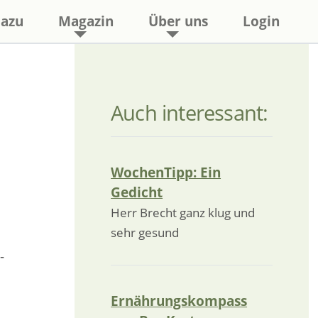
azu
Magazin
Über uns
Login
Auch interessant:
WochenTipp: Ein
Gedicht
Herr Brecht ganz klug und
sehr gesund
-
Ernährungskompass