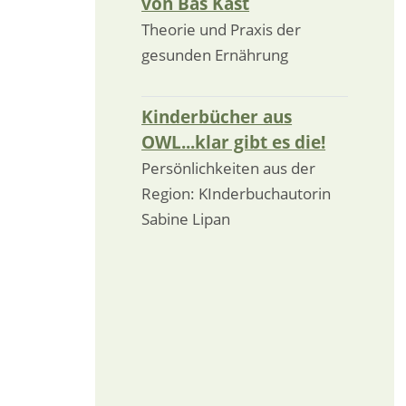
von Bas Kast
Theorie und Praxis der
gesunden Ernährung
Kinderbücher aus
OWL...klar gibt es die!
Persönlichkeiten aus der
Region: KInderbuchautorin
Sabine Lipan