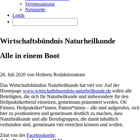
Vereinssatzung
Netiquette
Login
Wirtschaftsbündnis Naturheilkunde
Alle in einem Boot
28. Juli 2020 von Heilnetz Redaktionsteam
Das Wirtschaftsbündnis Naturheilkunde hat viel vor: Auf der
Homepage
www.wirtschaftsbuendnis-naturheilkunde.de
sollen alle
Beteiligten, die sich für Naturheilkunde und insbesondere für den
Heilpraktikerberuf einsetzen, gemeinsam präsentiert werden. Ob
Firmen, Heilpraktiker*innen, Patient*innen – alle sind aufgerufen, sich
hier zu positionieren und gemeinsam deutlich zu machen, dass
Naturheilkunde und alle Berufsgruppen, die damit inhaltlich
verbunden sind, gemeinsam viel erreichen können und wollen.
Zitat von der
Facebookseite
: