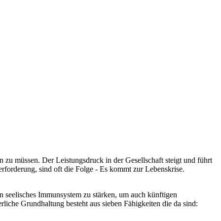
zu müssen. Der Leistungsdruck in der Gesellschaft steigt und führt
rforderung, sind oft die Folge - Es kommt zur Lebenskrise.
ein seelisches Immunsystem zu stärken, um auch künftigen
liche Grundhaltung besteht aus sieben Fähigkeiten die da sind: