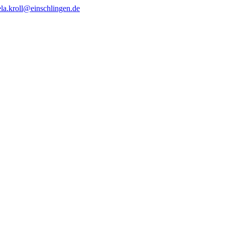
ela.kroll@einschlingen.de